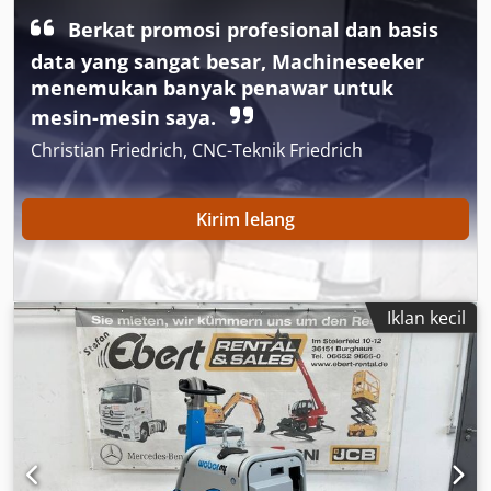
Berkat promosi profesional dan basis
data yang sangat besar, Machineseeker
menemukan banyak penawar untuk
mesin-mesin saya.
Christian Friedrich, CNC-Teknik Friedrich
Kirim lelang
Iklan kecil