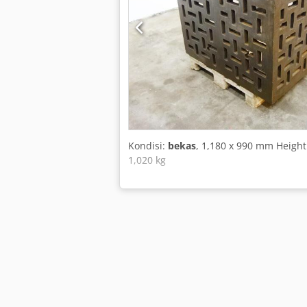
Kondisi:
bekas
, 1,180 x 990 mm Height
1,020 kg