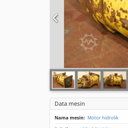
Data mesin
Nama mesin:
Motor hidrolik