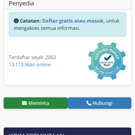
Penyedia
Catatan:
Daftar gratis atau masuk,
untuk
mengakses semua informasi.
Terdaftar sejak: 2002
13.113 Iklan online
Meminta
Hubungi