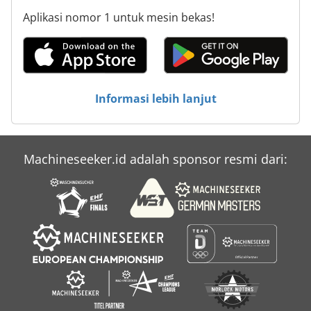
Aplikasi nomor 1 untuk mesin bekas!
Informasi lebih lanjut
Machineseeker.id adalah sponsor resmi dari: