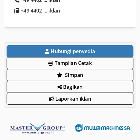
+49 4402 ... iklan
Hubungi penyedia
Tampilan Cetak
Simpan
Bagikan
Laporkan iklan