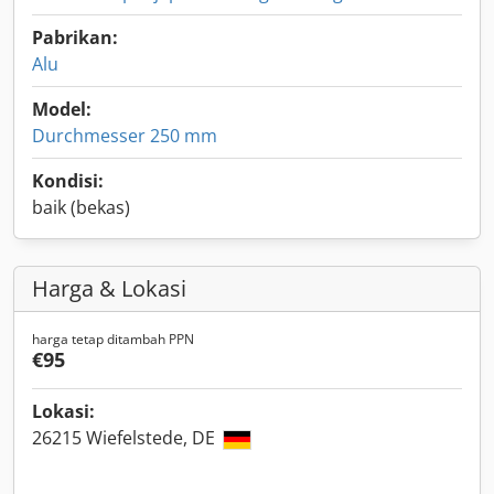
Pabrikan:
Alu
Model:
Durchmesser 250 mm
Kondisi:
baik (bekas)
Harga & Lokasi
harga tetap ditambah PPN
€95
Lokasi:
26215 Wiefelstede, DE