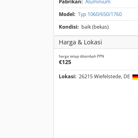
Pabrikan:
Aluminium
Model:
Typ 1060/650/1760
Kondisi:
baik (bekas)
Harga & Lokasi
harga tetap ditambah PPN
€125
Lokasi:
26215 Wiefelstede, DE