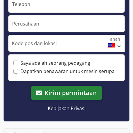
Telepon
Perusahaan
Tanah
Kode pos dan lokasi
Saya adalah seorang pedagang
Dapatkan penawaran untuk mesin serupa
Kirim permintaan
Kebijakan Privasi