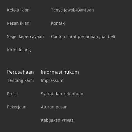
Kelola iklan
Tanya Jawab/Bantuan
Pesan iklan
Kontak
Segel kepercayaan
Contoh surat perjanjian jual beli
Kirim lelang
Perusahaan
Informasi hukum
Tentang kami
Impressum
Press
Syarat dan ketentuan
Pekerjaan
Aturan pasar
Kebijakan Privasi