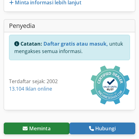
Minta informasi lebih lanjut
Penyedia
Catatan:
Daftar gratis atau masuk,
untuk
mengakses semua informasi.
Terdaftar sejak: 2002
13.104 Iklan online
Meminta
Hubungi