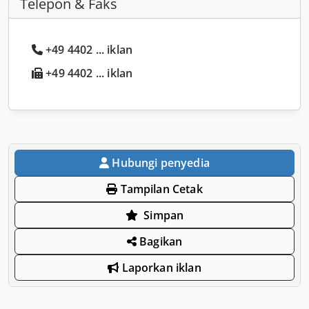
Telepon & Faks
+49 4402 ... iklan
+49 4402 ... iklan
Hubungi penyedia
Tampilan Cetak
Simpan
Bagikan
Laporkan iklan