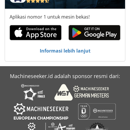
Aplikasi nomor 1 untuk mesin bekas!
Informasi lebih lanjut
Machineseeker.id adalah sponsor resmi dari: