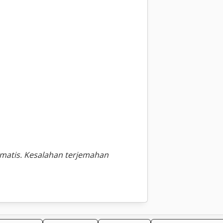
omatis. Kesalahan terjemahan