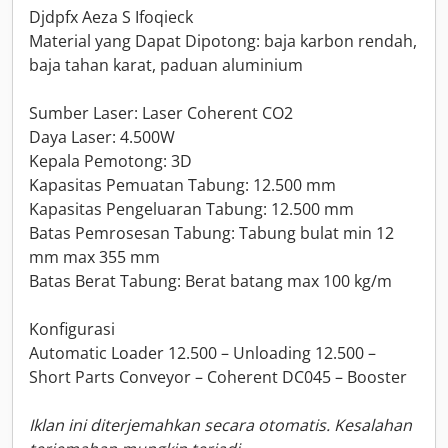
Djdpfx Aeza S Ifoqieck
Material yang Dapat Dipotong: baja karbon rendah,
baja tahan karat, paduan aluminium
Sumber Laser: Laser Coherent CO2
Daya Laser: 4.500W
Kepala Pemotong: 3D
Kapasitas Pemuatan Tabung: 12.500 mm
Kapasitas Pengeluaran Tabung: 12.500 mm
Batas Pemrosesan Tabung: Tabung bulat min 12
mm max 355 mm
Batas Berat Tabung: Berat batang max 100 kg/m
Konfigurasi
Automatic Loader 12.500 – Unloading 12.500 –
Short Parts Conveyor – Coherent DC045 – Booster
Iklan ini diterjemahkan secara otomatis. Kesalahan