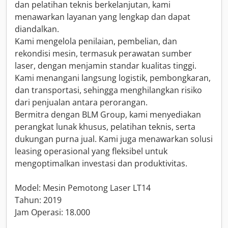
dan pelatihan teknis berkelanjutan, kami
menawarkan layanan yang lengkap dan dapat
diandalkan.
Kami mengelola penilaian, pembelian, dan
rekondisi mesin, termasuk perawatan sumber
laser, dengan menjamin standar kualitas tinggi.
Kami menangani langsung logistik, pembongkaran,
dan transportasi, sehingga menghilangkan risiko
dari penjualan antara perorangan.
Bermitra dengan BLM Group, kami menyediakan
perangkat lunak khusus, pelatihan teknis, serta
dukungan purna jual. Kami juga menawarkan solusi
leasing operasional yang fleksibel untuk
mengoptimalkan investasi dan produktivitas.
Model: Mesin Pemotong Laser LT14
Tahun: 2019
Jam Operasi: 18.000