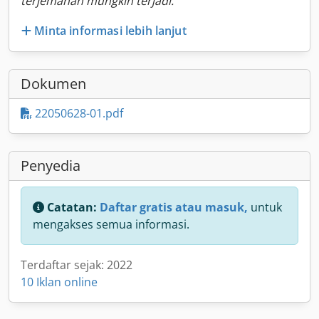
terjemahan mungkin terjadi.
Minta informasi lebih lanjut
Dokumen
22050628-01.pdf
Penyedia
Catatan:
Daftar gratis atau masuk,
untuk
mengakses semua informasi.
Terdaftar sejak: 2022
10 Iklan online