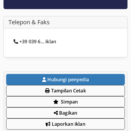
Telepon & Faks
+39 039 6... iklan
Hubungi penyedia
Tampilan Cetak
Simpan
Bagikan
Laporkan iklan