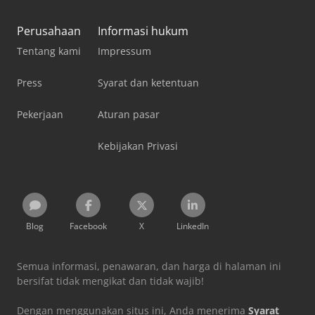
Perusahaan
Informasi hukum
Tentang kami
Impressum
Press
Syarat dan ketentuan
Pekerjaan
Aturan pasar
Kebijakan Privasi
Blog
Facebook
X
LinkedIn
Semua informasi, penawaran, dan harga di halaman ini
bersifat tidak mengikat dan tidak wajib!
Dengan menggunakan situs ini, Anda menerima
Syarat