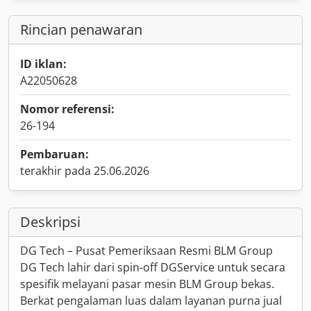
Rincian penawaran
ID iklan:
A22050628
Nomor referensi:
26-194
Pembaruan:
terakhir pada 25.06.2026
Deskripsi
DG Tech – Pusat Pemeriksaan Resmi BLM Group
DG Tech lahir dari spin-off DGService untuk secara
spesifik melayani pasar mesin BLM Group bekas.
Berkat pengalaman luas dalam layanan purna jual