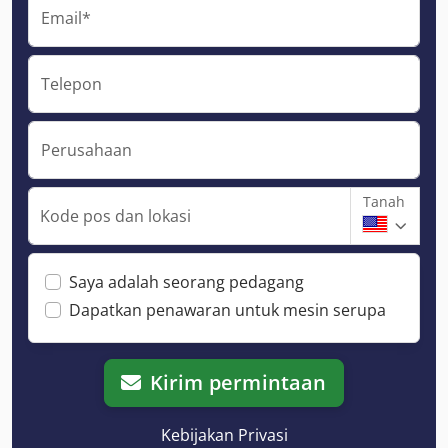
Email*
Telepon
Perusahaan
Tanah
Kode pos dan lokasi
Saya adalah seorang pedagang
Dapatkan penawaran untuk mesin serupa
Kirim permintaan
Kebijakan Privasi