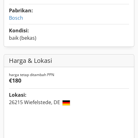
Pabrikan:
Bosch
Kondisi:
baik (bekas)
Harga & Lokasi
harga tetap ditambah PPN
€180
Lokasi:
26215 Wiefelstede, DE