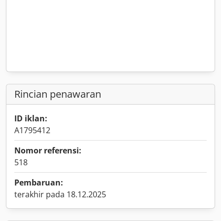
Rincian penawaran
ID iklan:
A1795412
Nomor referensi:
518
Pembaruan:
terakhir pada 18.12.2025