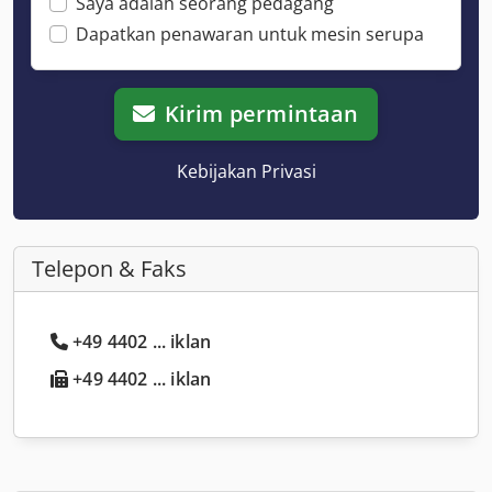
Saya adalah seorang pedagang
Dapatkan penawaran untuk mesin serupa
Kirim permintaan
Kebijakan Privasi
Telepon & Faks
+49 4402 ... iklan
+49 4402 ... iklan