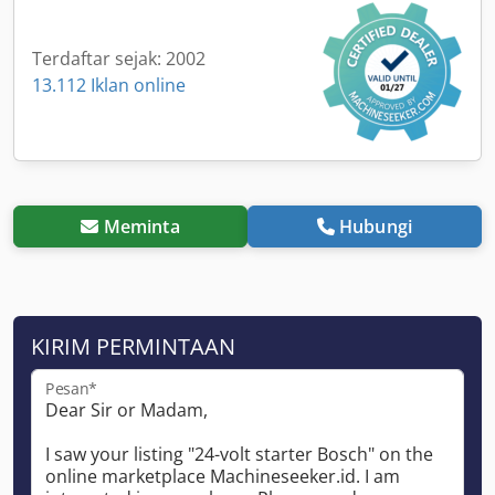
Terdaftar sejak: 2002
13.112 Iklan online
Meminta
Hubungi
KIRIM PERMINTAAN
Pesan*