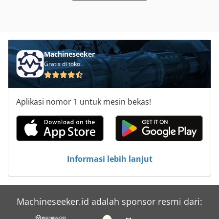
Machineseeker
Gratis di toko
Aplikasi nomor 1 untuk mesin bekas!
Informasi lebih lanjut
Machineseeker.id adalah sponsor resmi dari: