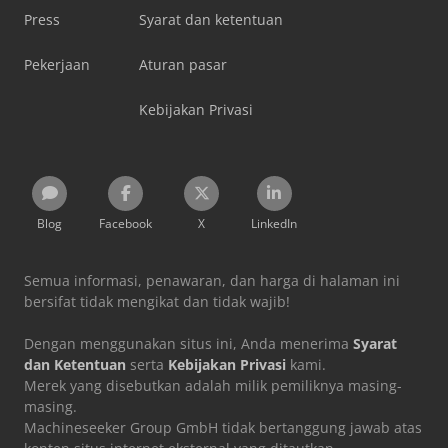
Press
Syarat dan ketentuan
Pekerjaan
Aturan pasar
Kebijakan Privasi
Blog
Facebook
X
LinkedIn
Semua informasi, penawaran, dan harga di halaman ini
bersifat tidak mengikat dan tidak wajib!
Dengan menggunakan situs ini, Anda menerima
Syarat
dan Ketentuan
serta
Kebijakan Privasi
kami.
Merek yang disebutkan adalah milik pemiliknya masing-
masing.
Machineseeker Group GmbH tidak bertanggung jawab atas