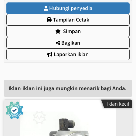
Hubungi penyedia
Tampilan Cetak
Simpan
Bagikan
Laporkan iklan
Iklan-iklan ini juga mungkin menarik bagi Anda.
Iklan kecil