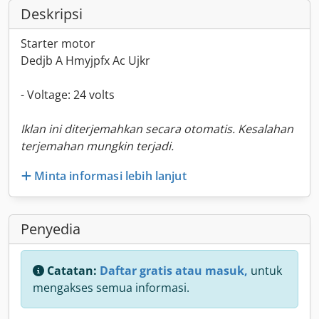
Deskripsi
Starter motor
Dedjb A Hmyjpfx Ac Ujkr
- Voltage: 24 volts
Iklan ini diterjemahkan secara otomatis. Kesalahan
terjemahan mungkin terjadi.
Minta informasi lebih lanjut
Penyedia
Catatan:
Daftar gratis atau masuk,
untuk
mengakses semua informasi.