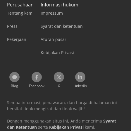
Perusahaan
Informasi hukum
Tentang kami
Impressum
Press
Syarat dan ketentuan
Pekerjaan
Aturan pasar
Kebijakan Privasi
Blog
Facebook
X
LinkedIn
Semua informasi, penawaran, dan harga di halaman ini
bersifat tidak mengikat dan tidak wajib!
Dengan menggunakan situs ini, Anda menerima
Syarat
dan Ketentuan
serta
Kebijakan Privasi
kami.