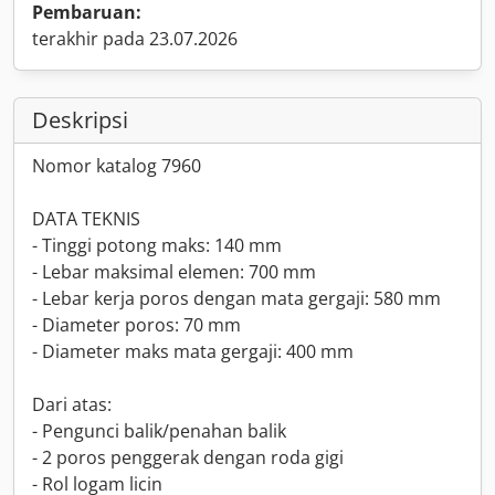
Pembaruan:
terakhir pada 23.07.2026
Deskripsi
Nomor katalog 7960
DATA TEKNIS
- Tinggi potong maks: 140 mm
- Lebar maksimal elemen: 700 mm
- Lebar kerja poros dengan mata gergaji: 580 mm
- Diameter poros: 70 mm
- Diameter maks mata gergaji: 400 mm
Dari atas:
- Pengunci balik/penahan balik
- 2 poros penggerak dengan roda gigi
- Rol logam licin