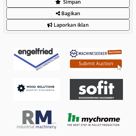
Simpan
Bagikan
Laporkan iklan