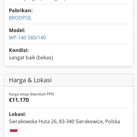
Pabrikan:
BRODPOL
Model:
WP-140 580/140
Kondisi:
sangat baik (bekas)
Harga & Lokasi
harga tetap ditambah PPN
€11.170
Lokasi:
Sierakowska Huta 26, 83-340 Sierakowice, Polska