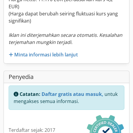
EUR)
(Harga dapat berubah seiring fluktuasi kurs yang
signifikan)
Iklan ini diterjemahkan secara otomatis. Kesalahan
terjemahan mungkin terjadi.
Minta informasi lebih lanjut
Penyedia
Catatan:
Daftar gratis atau masuk,
untuk
mengakses semua informasi.
Terdaftar sejak: 2017