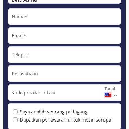
Nama*
Email*
Telepon
Perusahaan
Tanah
Kode pos dan lokasi
Saya adalah seorang pedagang
Dapatkan penawaran untuk mesin serupa