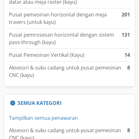
datar atau meja raster (kayu)
Pusat pemesinan horizontal dengan meja
201
travers (untuk kayu)
Pusat pemrosesan horizontal dengan sistem
131
pass-through (kayu)
Pusat Pemesinan Vertikal (Kayu)
14
Aksesori & suku cadang untuk pusat pemesinan
8
CNC (kayu)
SEMUA KATEGORI
Tampilkan semua penawaran
Aksesori & suku cadang untuk pusat pemesinan
8
CNC (kayu)