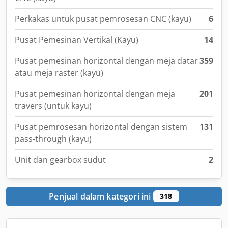
Perkakas untuk pusat pemrosesan CNC (kayu)
6
Pusat Pemesinan Vertikal (Kayu)
14
Pusat pemesinan horizontal dengan meja datar
359
atau meja raster (kayu)
Pusat pemesinan horizontal dengan meja
201
travers (untuk kayu)
Pusat pemrosesan horizontal dengan sistem
131
pass-through (kayu)
Unit dan gearbox sudut
2
Penjual dalam kategori ini
318