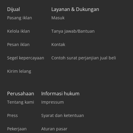
Dijual
Layanan & Dukungan
Pasang iklan
Masuk
Kelola iklan
Tanya Jawab/Bantuan
Pesan iklan
Kontak
Segel kepercayaan
Contoh surat perjanjian jual beli
Kirim lelang
Perusahaan
Informasi hukum
Tentang kami
Impressum
Press
Syarat dan ketentuan
Pekerjaan
Aturan pasar