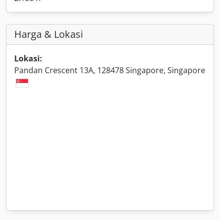
Harga & Lokasi
Lokasi:
Pandan Crescent 13A, 128478 Singapore, Singapore