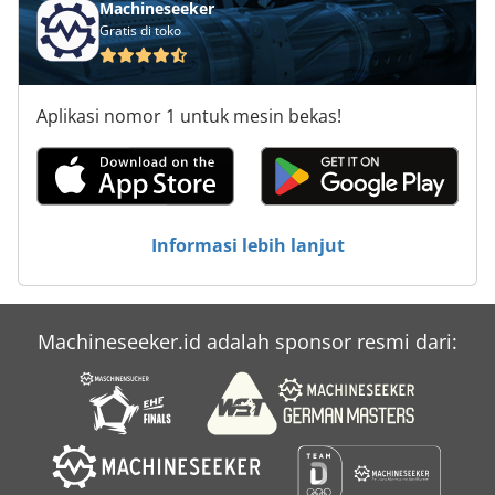
Machineseeker
Gratis di toko
Aplikasi nomor 1 untuk mesin bekas!
Informasi lebih lanjut
Machineseeker.id adalah sponsor resmi dari: