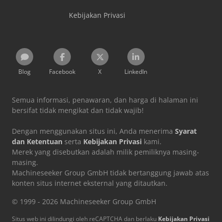
Kebijakan Privasi
Blog
Facebook
X
LinkedIn
Semua informasi, penawaran, dan harga di halaman ini
bersifat tidak mengikat dan tidak wajib!
Dengan menggunakan situs ini, Anda menerima
Syarat
dan Ketentuan
serta
Kebijakan Privasi
kami.
Merek yang disebutkan adalah milik pemiliknya masing-
masing.
Machineseeker Group GmbH tidak bertanggung jawab atas
konten situs internet eksternal yang ditautkan.
© 1999 - 2026 Machineseeker Group GmbH
Situs web ini dilindungi oleh reCAPTCHA dan berlaku
Kebijakan Privasi