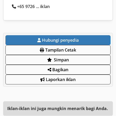
+65 9726 ... iklan
Hubungi penyedia
Tampilan Cetak
Simpan
Bagikan
Laporkan iklan
Iklan-iklan ini juga mungkin menarik bagi Anda.