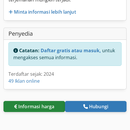
Minta informasi lebih lanjut
Penyedia
Catatan:
Daftar gratis atau masuk,
untuk
mengakses semua informasi.
Terdaftar sejak: 2024
49 Iklan online
Informasi harga
Hubungi