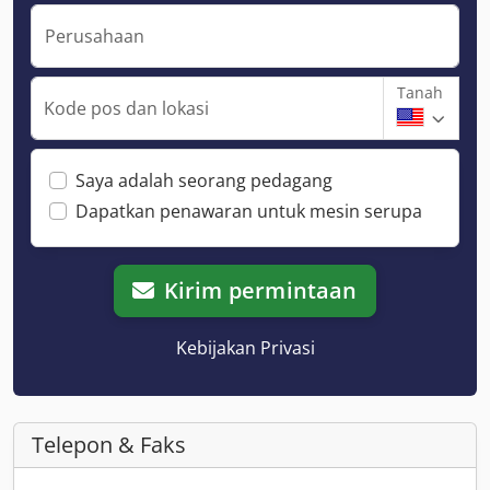
Perusahaan
Tanah
Kode pos dan lokasi
Saya adalah seorang pedagang
Dapatkan penawaran untuk mesin serupa
Kirim permintaan
Kebijakan Privasi
Telepon & Faks