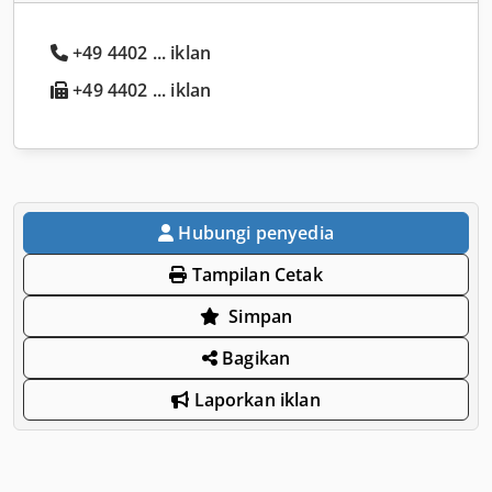
+49 4402 ... iklan
+49 4402 ... iklan
Hubungi penyedia
Tampilan Cetak
Simpan
Bagikan
Laporkan iklan