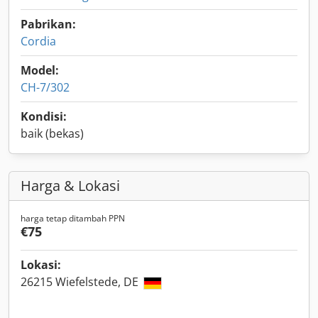
Pabrikan:
Cordia
Model:
CH-7/302
Kondisi:
baik (bekas)
Harga & Lokasi
harga tetap ditambah PPN
€75
Lokasi:
26215 Wiefelstede, DE