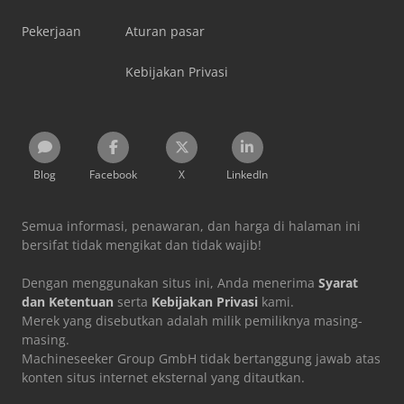
Pekerjaan
Aturan pasar
Kebijakan Privasi
Blog
Facebook
X
LinkedIn
Semua informasi, penawaran, dan harga di halaman ini
bersifat tidak mengikat dan tidak wajib!
Dengan menggunakan situs ini, Anda menerima
Syarat
dan Ketentuan
serta
Kebijakan Privasi
kami.
Merek yang disebutkan adalah milik pemiliknya masing-
masing.
Machineseeker Group GmbH tidak bertanggung jawab atas
konten situs internet eksternal yang ditautkan.