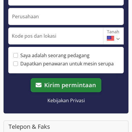
Perusahaan
Tanah
Kode pos dan lokasi
Saya adalah seorang pedagang
Dapatkan penawaran untuk mesin serupa
Kirim permintaan
Kebijakan Privasi
Telepon & Faks