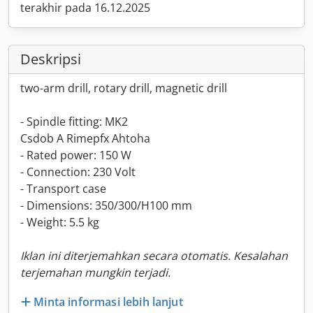
terakhir pada 16.12.2025
Deskripsi
two-arm drill, rotary drill, magnetic drill
- Spindle fitting: MK2
Csdob A Rimepfx Ahtoha
- Rated power: 150 W
- Connection: 230 Volt
- Transport case
- Dimensions: 350/300/H100 mm
- Weight: 5.5 kg
Iklan ini diterjemahkan secara otomatis. Kesalahan
terjemahan mungkin terjadi.
Minta informasi lebih lanjut