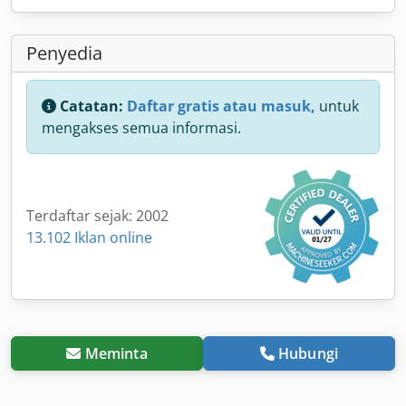
Penyedia
Catatan:
Daftar gratis atau masuk,
untuk
mengakses semua informasi.
Terdaftar sejak: 2002
13.102 Iklan online
Meminta
Hubungi