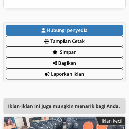
Hubungi penyedia
Tampilan Cetak
Simpan
Bagikan
Laporkan iklan
Iklan-iklan ini juga mungkin menarik bagi Anda.
Iklan kecil