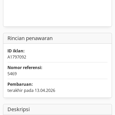
Rincian penawaran
ID iklan:
A1797092
Nomor referensi:
5469
Pembaruan:
terakhir pada 13.04.2026
Deskripsi