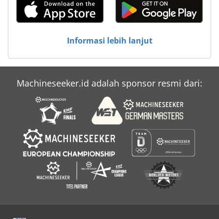
Informasi lebih lanjut
Machineseeker.id adalah sponsor resmi dari: