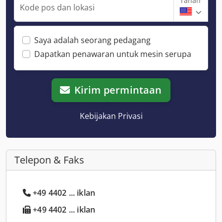
Tanah
Kode pos dan lokasi
Saya adalah seorang pedagang
Dapatkan penawaran untuk mesin serupa
Kirim permintaan
Kebijakan Privasi
Telepon & Faks
+49 4402 ... iklan
+49 4402 ... iklan