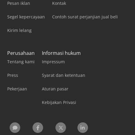
Pesan iklan
Kontak
Segel kepercayaan
Contoh surat perjanjian jual beli
Kirim lelang
Perusahaan
Informasi hukum
Tentang kami
Impressum
Press
Syarat dan ketentuan
Pekerjaan
Aturan pasar
Kebijakan Privasi