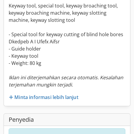
Keyway tool, special tool, keyway broaching tool,
keyway broaching machine, keyway slotting
machine, keyway slotting tool
- Special tool for keyway cutting of blind hole bores
Dkedpeb A I Ufefx Aifsr
- Guide holder
- Keyway tool
- Weight: 80 kg
Iklan ini diterjemahkan secara otomatis. Kesalahan
terjemahan mungkin terjadi.
Minta informasi lebih lanjut
Penyedia