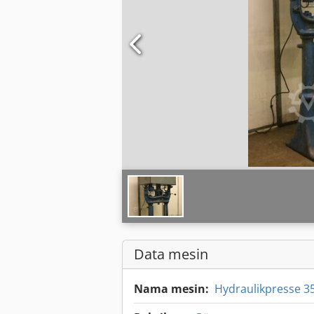
Data mesin
Nama mesin:
Hydraulikpresse 35