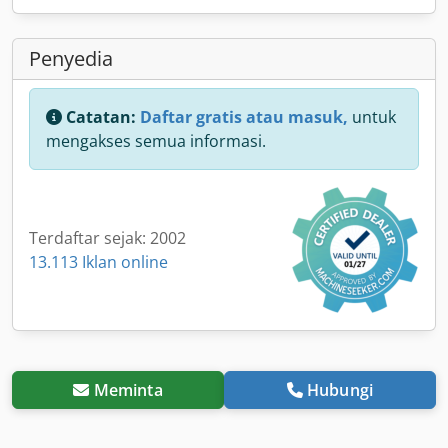
Penyedia
Catatan:
Daftar gratis atau masuk,
untuk
mengakses semua informasi.
Terdaftar sejak: 2002
13.113 Iklan online
Meminta
Hubungi