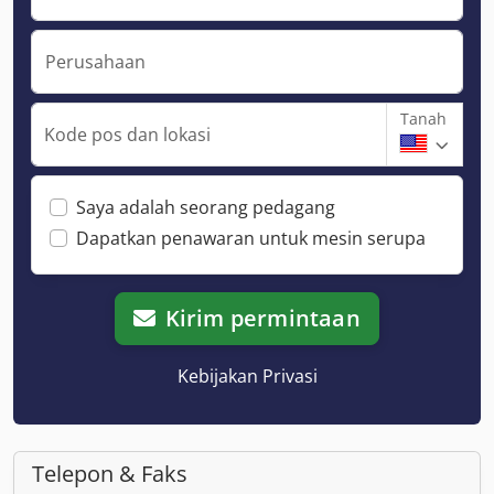
Perusahaan
Tanah
Kode pos dan lokasi
Saya adalah seorang pedagang
Dapatkan penawaran untuk mesin serupa
Kirim permintaan
Kebijakan Privasi
Telepon & Faks