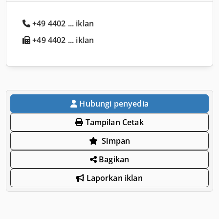
+49 4402 ... iklan
+49 4402 ... iklan
Hubungi penyedia
Tampilan Cetak
Simpan
Bagikan
Laporkan iklan