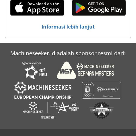
Informasi lebih lanjut
Machineseeker.id adalah sponsor resmi dari: