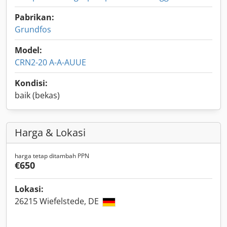
Pabrikan:
Grundfos
Model:
CRN2-20 A-A-AUUE
Kondisi:
baik (bekas)
Harga & Lokasi
harga tetap ditambah PPN
€650
Lokasi:
26215 Wiefelstede, DE