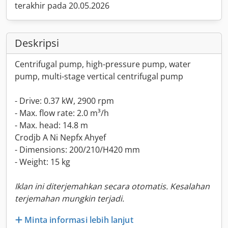
terakhir pada 20.05.2026
Deskripsi
Centrifugal pump, high-pressure pump, water
pump, multi-stage vertical centrifugal pump
- Drive: 0.37 kW, 2900 rpm
- Max. flow rate: 2.0 m³/h
- Max. head: 14.8 m
Crodjb A Ni Nepfx Ahyef
- Dimensions: 200/210/H420 mm
- Weight: 15 kg
Iklan ini diterjemahkan secara otomatis. Kesalahan
terjemahan mungkin terjadi.
Minta informasi lebih lanjut