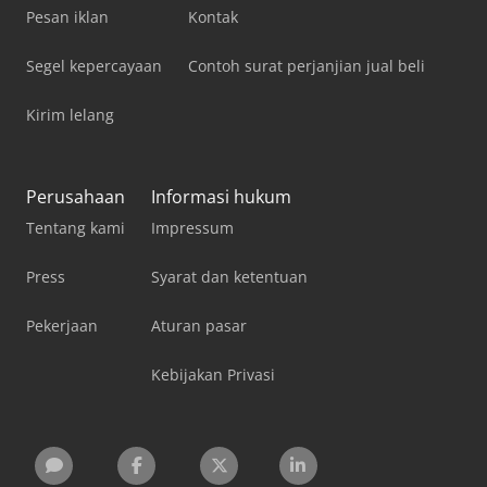
Pesan iklan
Kontak
Segel kepercayaan
Contoh surat perjanjian jual beli
Kirim lelang
Perusahaan
Informasi hukum
Tentang kami
Impressum
Press
Syarat dan ketentuan
Pekerjaan
Aturan pasar
Kebijakan Privasi