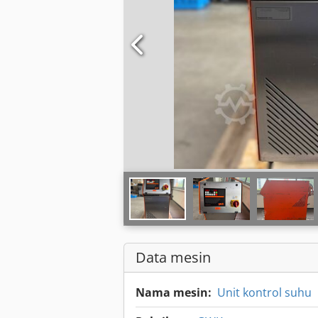
Data mesin
Nama mesin:
Unit kontrol suhu