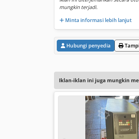
mungkin terjadi.
Minta informasi lebih lanjut
Hubungi penyedia
Tampi
Iklan-iklan ini juga mungkin me