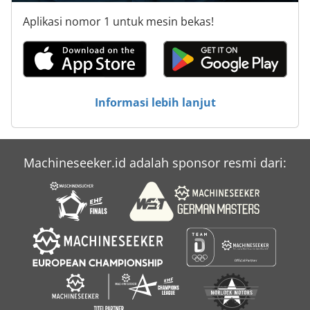
Aplikasi nomor 1 untuk mesin bekas!
Informasi lebih lanjut
Machineseeker.id adalah sponsor resmi dari: