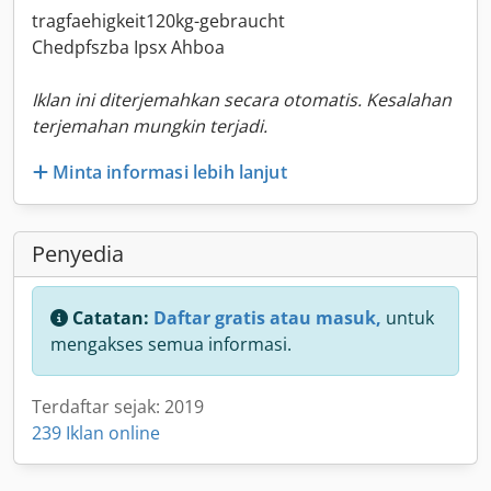
tragfaehigkeit120kg-gebraucht
Chedpfszba Ipsx Ahboa
Iklan ini diterjemahkan secara otomatis. Kesalahan
terjemahan mungkin terjadi.
Minta informasi lebih lanjut
Penyedia
Catatan:
Daftar gratis atau masuk,
untuk
mengakses semua informasi.
Terdaftar sejak: 2019
239 Iklan online