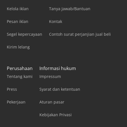
Kelola iklan
Tanya Jawab/Bantuan
Pesan iklan
Kontak
Segel kepercayaan
Contoh surat perjanjian jual beli
Kirim lelang
Perusahaan
Informasi hukum
Tentang kami
Impressum
Press
Syarat dan ketentuan
Pekerjaan
Aturan pasar
Kebijakan Privasi