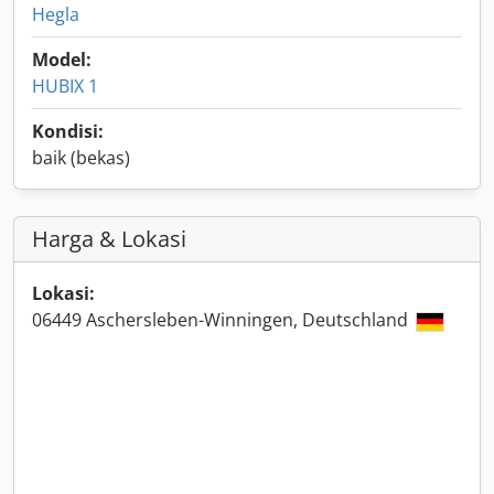
Hegla
Model:
HUBIX 1
Kondisi:
baik (bekas)
Harga & Lokasi
Lokasi:
06449 Aschersleben-Winningen, Deutschland