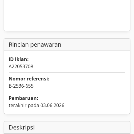
Rincian penawaran
ID iklan:
A22053708
Nomor referensi:
B-2536-655
Pembaruan:
terakhir pada 03.06.2026
Deskripsi