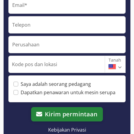
Email*
Telepon
Perusahaan
Tanah
Kode pos dan lokasi
Saya adalah seorang pedagang
Dapatkan penawaran untuk mesin serupa
Kirim permintaan
Kebijakan Privasi