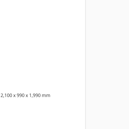
2,100 x 990 x 1,990 mm