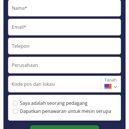
Nama*
Email*
Telepon
Perusahaan
Tanah
Kode pos dan lokasi
Saya adalah seorang pedagang
Dapatkan penawaran untuk mesin serupa