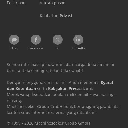
Pekerjaan
Aturan pasar
Kebijakan Privasi
Blog
Facebook
X
LinkedIn
Semua informasi, penawaran, dan harga di halaman ini
bersifat tidak mengikat dan tidak wajib!
Dengan menggunakan situs ini, Anda menerima
Syarat
dan Ketentuan
serta
Kebijakan Privasi
kami.
Merek yang disebutkan adalah milik pemiliknya masing-
masing.
Machineseeker Group GmbH tidak bertanggung jawab atas
konten situs internet eksternal yang ditautkan.
© 1999 - 2026 Machineseeker Group GmbH