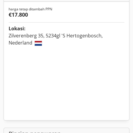
harga tetap ditambah PPN
€17.800
Lokasi:
Zilverenberg 35, 5234gl 'S Hertogenbosch,
Nederland