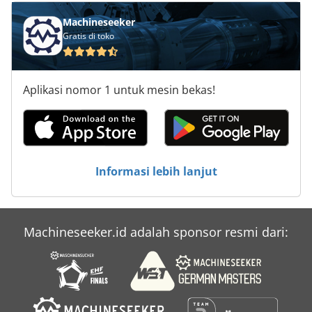
Machineseeker
Gratis di toko
Aplikasi nomor 1 untuk mesin bekas!
Informasi lebih lanjut
Machineseeker.id adalah sponsor resmi dari: