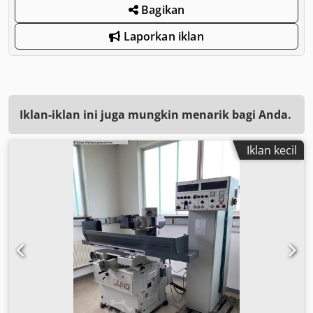
Bagikan
Laporkan iklan
Iklan-iklan ini juga mungkin menarik bagi Anda.
Iklan kecil