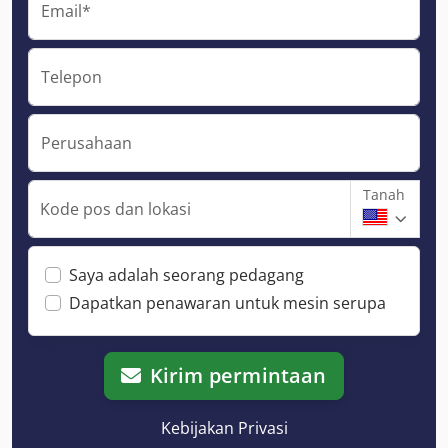
Email*
Telepon
Perusahaan
Tanah
Kode pos dan lokasi
Saya adalah seorang pedagang
Dapatkan penawaran untuk mesin serupa
Kirim permintaan
Kebijakan Privasi