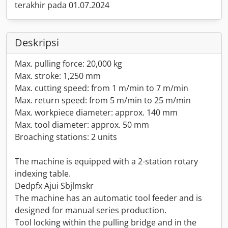
terakhir pada 01.07.2024
Deskripsi
Max. pulling force: 20,000 kg
Max. stroke: 1,250 mm
Max. cutting speed: from 1 m/min to 7 m/min
Max. return speed: from 5 m/min to 25 m/min
Max. workpiece diameter: approx. 140 mm
Max. tool diameter: approx. 50 mm
Broaching stations: 2 units
The machine is equipped with a 2-station rotary
indexing table.
Dedpfx Ajui Sbjlmskr
The machine has an automatic tool feeder and is
designed for manual series production.
Tool locking within the pulling bridge and in the