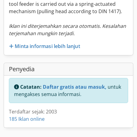
tool feeder is carried out via a spring-actuated
mechanism (pulling head according to DIN 1417).
Iklan ini diterjemahkan secara otomatis. Kesalahan
terjemahan mungkin terjadi.
Minta informasi lebih lanjut
Penyedia
Catatan:
Daftar gratis atau masuk,
untuk
mengakses semua informasi.
Terdaftar sejak: 2003
185 Iklan online