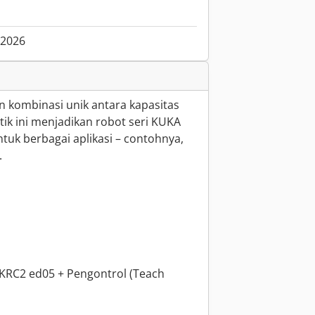
.2026
 kombinasi unik antara kapasitas
ik ini menjadikan robot seri KUKA
ntuk berbagai aplikasi – contohnya,
.
 KRC2 ed05 + Pengontrol (Teach