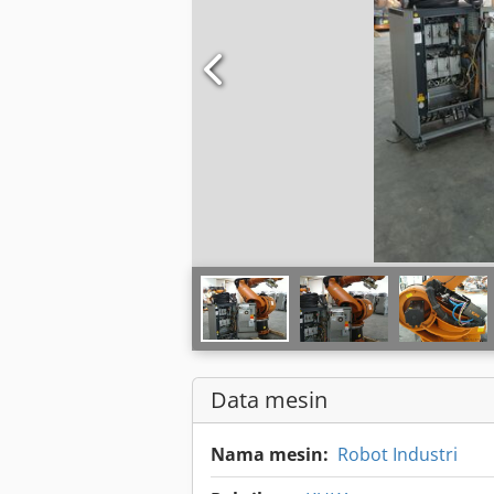
Data mesin
Nama mesin:
Robot Industri