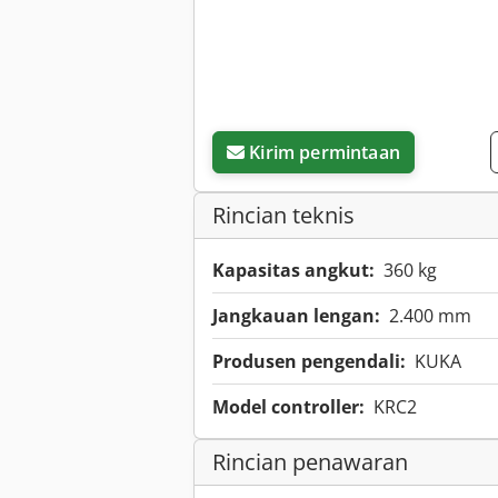
Kirim permintaan
Rincian teknis
Kapasitas angkut:
360 kg
Jangkauan lengan:
2.400 mm
Produsen pengendali:
KUKA
Model controller:
KRC2
Rincian penawaran