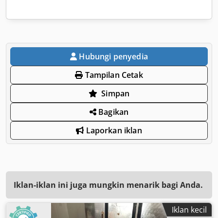
Hubungi penyedia
Tampilan Cetak
Simpan
Bagikan
Laporkan iklan
Iklan-iklan ini juga mungkin menarik bagi Anda.
Iklan kecil