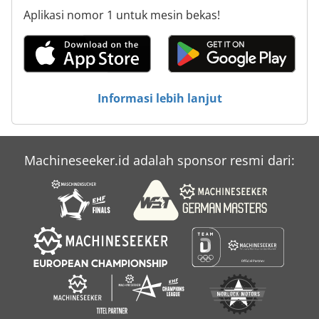
Aplikasi nomor 1 untuk mesin bekas!
Informasi lebih lanjut
Machineseeker.id adalah sponsor resmi dari: