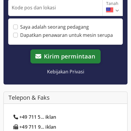
Tanah
Kode pos dan lokasi
Saya adalah seorang pedagang
Dapatkan penawaran untuk mesin serupa
Kirim permintaan
Kebijakan Privasi
Telepon & Faks
+49 711 5... iklan
+49 711 9... iklan