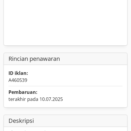
Rincian penawaran
ID iklan:
A460539
Pembaruan:
terakhir pada 10.07.2025
Deskripsi