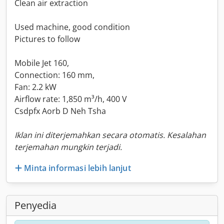
Clean air extraction
Used machine, good condition
Pictures to follow
Mobile Jet 160,
Connection: 160 mm,
Fan: 2.2 kW
Airflow rate: 1,850 m³/h, 400 V
Csdpfx Aorb D Neh Tsha
Iklan ini diterjemahkan secara otomatis. Kesalahan
terjemahan mungkin terjadi.
Minta informasi lebih lanjut
Penyedia