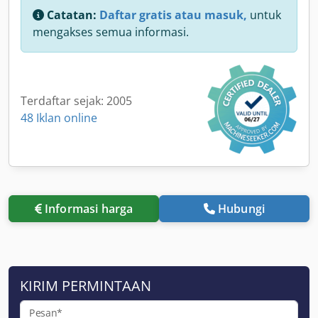
Catatan:
Daftar gratis atau masuk,
untuk
mengakses semua informasi.
Terdaftar sejak: 2005
48 Iklan online
Informasi harga
Hubungi
KIRIM PERMINTAAN
Pesan*