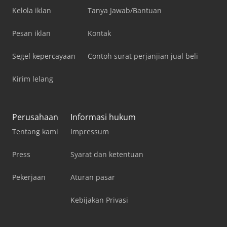
Kelola iklan
Tanya Jawab/Bantuan
Pesan iklan
Kontak
Segel kepercayaan
Contoh surat perjanjian jual beli
Kirim lelang
Perusahaan
Informasi hukum
Tentang kami
Impressum
Press
Syarat dan ketentuan
Pekerjaan
Aturan pasar
Kebijakan Privasi