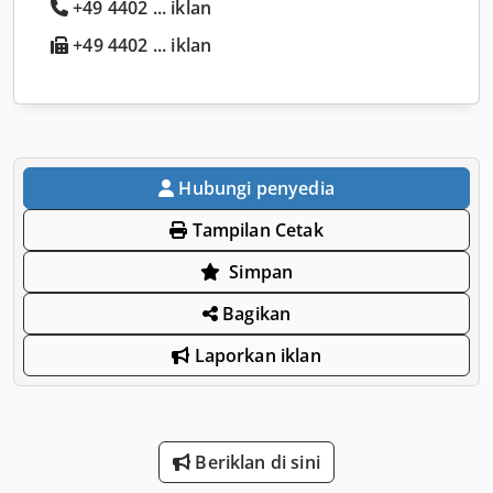
+49 4402 ... iklan
+49 4402 ... iklan
Hubungi penyedia
Tampilan Cetak
Simpan
Bagikan
Laporkan iklan
Beriklan di sini