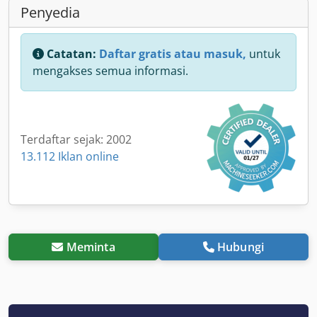
Penyedia
Catatan:
Daftar gratis atau masuk,
untuk
mengakses semua informasi.
Terdaftar sejak: 2002
13.112 Iklan online
Meminta
Hubungi