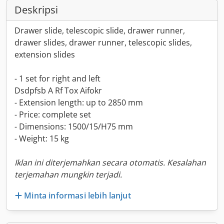
Deskripsi
Drawer slide, telescopic slide, drawer runner,
drawer slides, drawer runner, telescopic slides,
extension slides
- 1 set for right and left
Dsdpfsb A Rf Tox Aifokr
- Extension length: up to 2850 mm
- Price: complete set
- Dimensions: 1500/15/H75 mm
- Weight: 15 kg
Iklan ini diterjemahkan secara otomatis. Kesalahan
terjemahan mungkin terjadi.
Minta informasi lebih lanjut