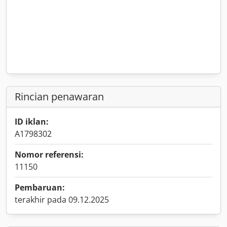
Rincian penawaran
ID iklan:
A1798302
Nomor referensi:
11150
Pembaruan:
terakhir pada 09.12.2025