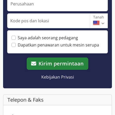
Perusahaan
Tanah
Kode pos dan lokasi
Saya adalah seorang pedagang
Dapatkan penawaran untuk mesin serupa
Kirim permintaan
Kebijakan Privasi
Telepon & Faks