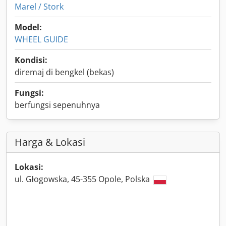
Marel / Stork
Model:
WHEEL GUIDE
Kondisi:
diremaj di bengkel (bekas)
Fungsi:
berfungsi sepenuhnya
Harga & Lokasi
Lokasi:
ul. Głogowska, 45-355 Opole, Polska