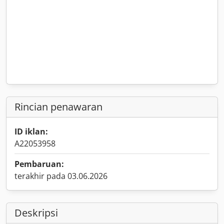
Rincian penawaran
ID iklan:
A22053958
Pembaruan:
terakhir pada 03.06.2026
Deskripsi