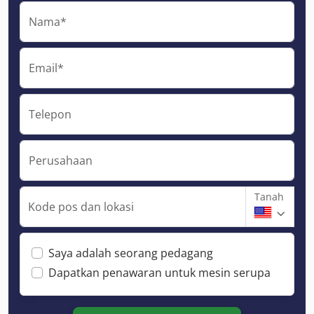
Nama*
Email*
Telepon
Perusahaan
Tanah
Kode pos dan lokasi
Saya adalah seorang pedagang
Dapatkan penawaran untuk mesin serupa