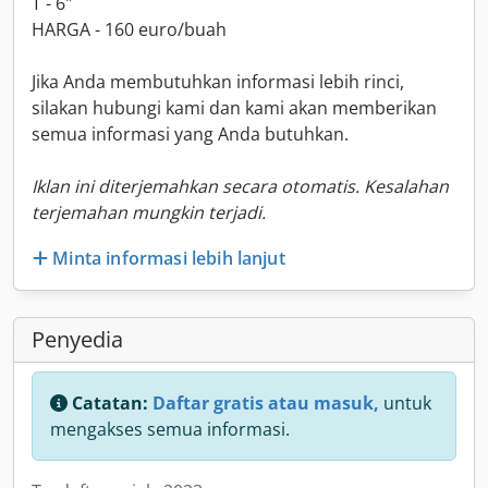
T - 6"
HARGA - 160 euro/buah
Jika Anda membutuhkan informasi lebih rinci,
silakan hubungi kami dan kami akan memberikan
semua informasi yang Anda butuhkan.
Iklan ini diterjemahkan secara otomatis. Kesalahan
terjemahan mungkin terjadi.
Minta informasi lebih lanjut
Penyedia
Catatan:
Daftar gratis atau masuk,
untuk
mengakses semua informasi.