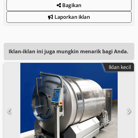
Bagikan
Laporkan iklan
Iklan-iklan ini juga mungkin menarik bagi Anda.
Iklan kecil