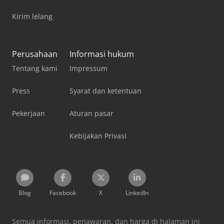
Kirim lelang
Perusahaan
Informasi hukum
Tentang kami
Impressum
Press
Syarat dan ketentuan
Pekerjaan
Aturan pasar
Kebijakan Privasi
Blog
Facebook
X
LinkedIn
Semua informasi, penawaran, dan harga di halaman ini