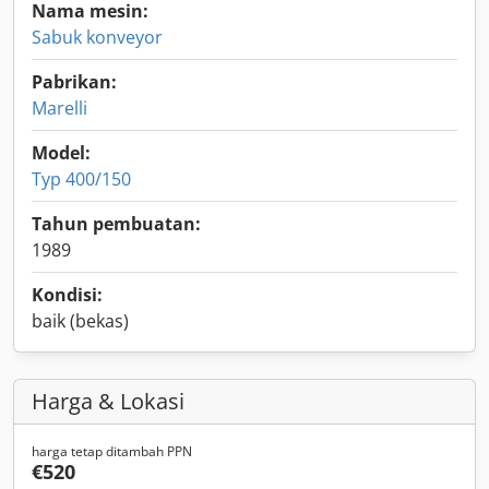
Nama mesin:
Sabuk konveyor
Pabrikan:
Marelli
Model:
Typ 400/150
Tahun pembuatan:
1989
Kondisi:
baik (bekas)
Harga & Lokasi
harga tetap ditambah PPN
€520