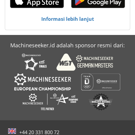
Informasi lebih lanjut
Machineseeker.id adalah sponsor resmi dari:
+44 20 331 800 72