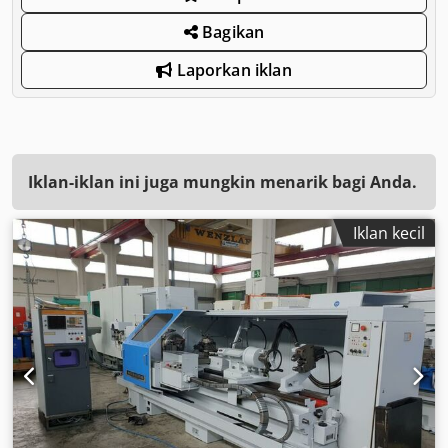
Bagikan
Laporkan iklan
Iklan-iklan ini juga mungkin menarik bagi Anda.
Iklan kecil