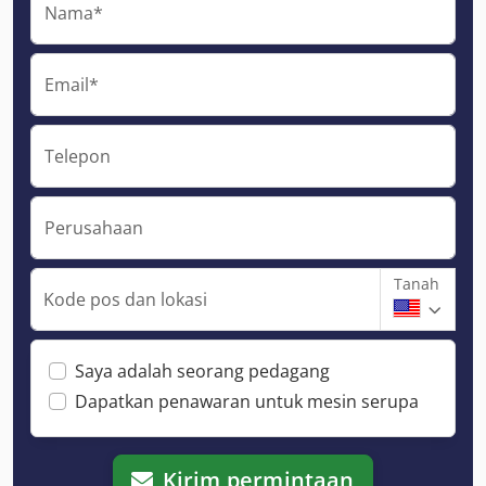
Nama*
Email*
Telepon
Perusahaan
Tanah
Kode pos dan lokasi
Saya adalah seorang pedagang
Dapatkan penawaran untuk mesin serupa
Kirim permintaan