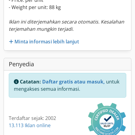
- Price: per unit
- Weight per unit: 88 kg
Iklan ini diterjemahkan secara otomatis. Kesalahan
terjemahan mungkin terjadi.
Minta informasi lebih lanjut
Penyedia
Catatan:
Daftar gratis atau masuk,
untuk
mengakses semua informasi.
Terdaftar sejak: 2002
13.113 Iklan online