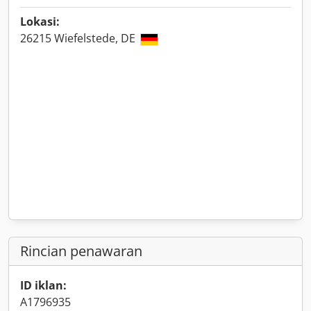
Lokasi:
26215 Wiefelstede, DE
Rincian penawaran
ID iklan:
A1796935