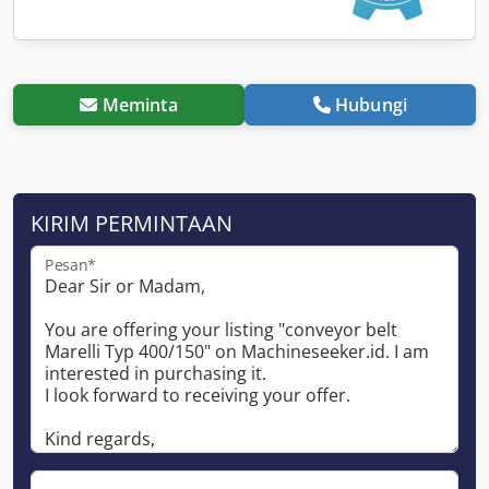
Meminta
Hubungi
KIRIM PERMINTAAN
Pesan*