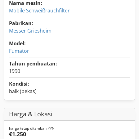
Nama mesin:
Mobile Schweißrauchfilter
Pabrikan:
Messer Griesheim
Model:
Fumator
Tahun pembuatan:
1990
Kondisi:
baik (bekas)
Harga & Lokasi
harga tetap ditambah PPN
€1.250