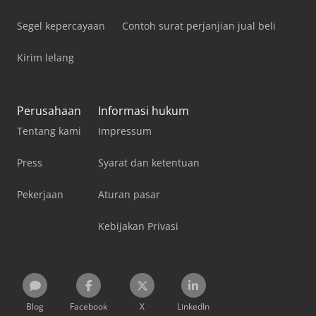
Segel kepercayaan
Contoh surat perjanjian jual beli
Kirim lelang
Perusahaan
Informasi hukum
Tentang kami
Impressum
Press
Syarat dan ketentuan
Pekerjaan
Aturan pasar
Kebijakan Privasi
Blog
Facebook
X
LinkedIn