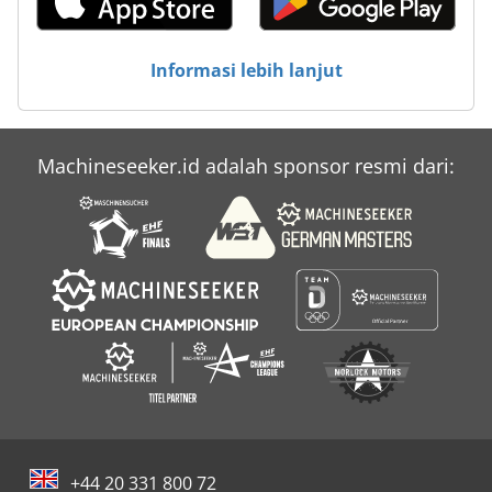
Informasi lebih lanjut
Machineseeker.id adalah sponsor resmi dari:
+44 20 331 800 72