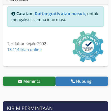
Catatan:
Daftar gratis atau masuk,
untuk
mengakses semua informasi.
Terdaftar sejak: 2002
13.114 Iklan online
Meminta
Hubungi
KIRIM PERMINTAAN