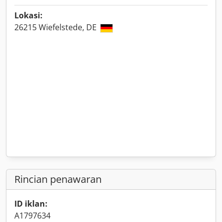
Lokasi:
26215 Wiefelstede, DE
Rincian penawaran
ID iklan:
A1797634