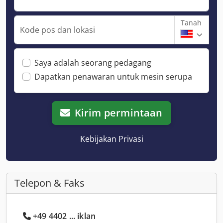
Tanah
Kode pos dan lokasi
Saya adalah seorang pedagang
Dapatkan penawaran untuk mesin serupa
Kirim permintaan
Kebijakan Privasi
Telepon & Faks
+49 4402 ... iklan