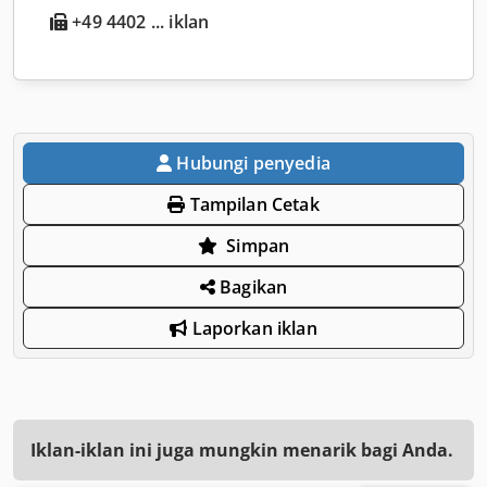
+49 4402 ... iklan
Hubungi penyedia
Tampilan Cetak
Simpan
Bagikan
Laporkan iklan
Iklan-iklan ini juga mungkin menarik bagi Anda.