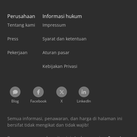
Perusahaan
Informasi hukum
Tentang kami
Impressum
Press
Syarat dan ketentuan
Pekerjaan
Aturan pasar
Kebijakan Privasi
Blog
Facebook
X
LinkedIn
Semua informasi, penawaran, dan harga di halaman ini
bersifat tidak mengikat dan tidak wajib!