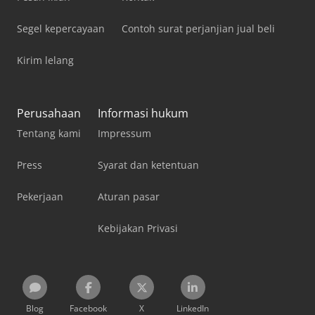
Segel kepercayaan
Contoh surat perjanjian jual beli
Kirim lelang
Perusahaan
Informasi hukum
Tentang kami
Impressum
Press
Syarat dan ketentuan
Pekerjaan
Aturan pasar
Kebijakan Privasi
Blog
Facebook
X
LinkedIn