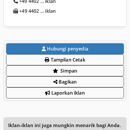
+49 4402 ... iklan
+49 4402 ... iklan
Hubungi penyedia
Tampilan Cetak
Simpan
Bagikan
Laporkan iklan
Iklan-iklan ini juga mungkin menarik bagi Anda.