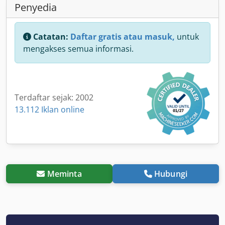
Penyedia
Catatan:
Daftar gratis atau masuk,
untuk
mengakses semua informasi.
Terdaftar sejak: 2002
13.112 Iklan online
Meminta
Hubungi