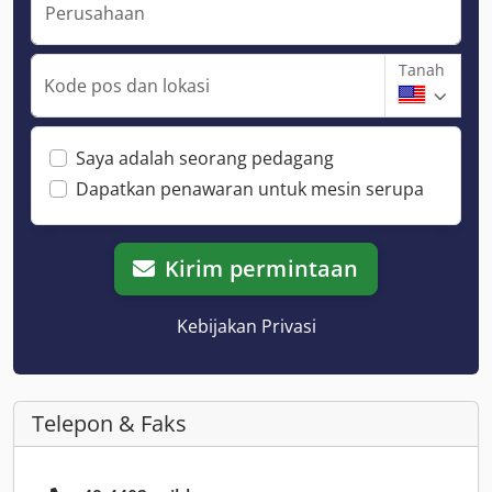
Perusahaan
Tanah
Kode pos dan lokasi
Saya adalah seorang pedagang
Dapatkan penawaran untuk mesin serupa
Kirim permintaan
Kebijakan Privasi
Telepon & Faks