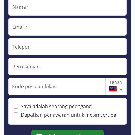
Nama*
Email*
Telepon
Perusahaan
Tanah
Kode pos dan lokasi
Saya adalah seorang pedagang
Dapatkan penawaran untuk mesin serupa