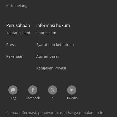
Kirim lelang
Perusahaan
Informasi hukum
Tentang kami
Impressum
Press
Syarat dan ketentuan
Pekerjaan
Aturan pasar
Kebijakan Privasi
Blog
Facebook
X
LinkedIn
Semua informasi, penawaran, dan harga di halaman ini