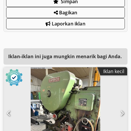
Simpan
Bagikan
Laporkan iklan
Iklan-iklan ini juga mungkin menarik bagi Anda.
Iklan kecil