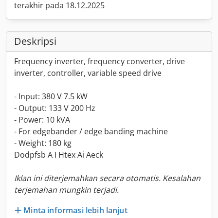
terakhir pada 18.12.2025
Deskripsi
Frequency inverter, frequency converter, drive
inverter, controller, variable speed drive
- Input: 380 V 7.5 kW
- Output: 133 V 200 Hz
- Power: 10 kVA
- For edgebander / edge banding machine
- Weight: 180 kg
Dodpfsb A I Htex Ai Aeck
Iklan ini diterjemahkan secara otomatis. Kesalahan
terjemahan mungkin terjadi.
Minta informasi lebih lanjut