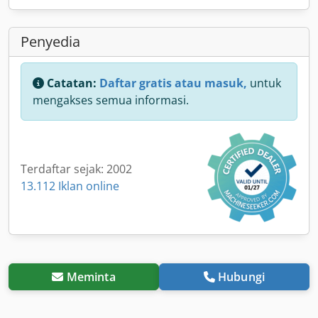
Penyedia
Catatan:
Daftar gratis atau masuk,
untuk
mengakses semua informasi.
Terdaftar sejak: 2002
13.112 Iklan online
Meminta
Hubungi