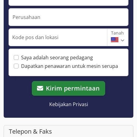
Perusahaan
Tanah
Kode pos dan lokasi
Saya adalah seorang pedagang
Dapatkan penawaran untuk mesin serupa
Kirim permintaan
Kebijakan Privasi
Telepon & Faks