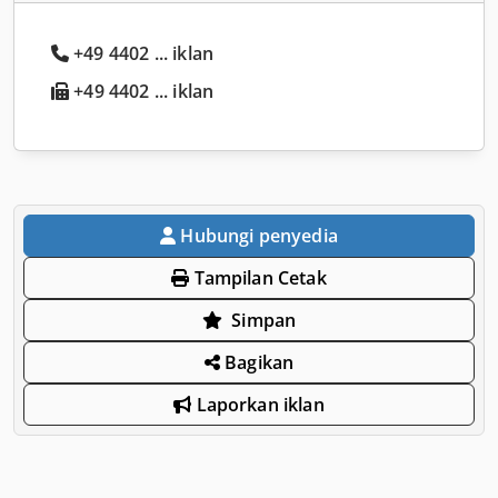
+49 4402 ... iklan
+49 4402 ... iklan
Hubungi penyedia
Tampilan Cetak
Simpan
Bagikan
Laporkan iklan