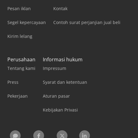
Pesan iklan
Kontak
Segel kepercayaan
Contoh surat perjanjian jual beli
Kirim lelang
Perusahaan
Informasi hukum
Tentang kami
Impressum
Press
Syarat dan ketentuan
Pekerjaan
Aturan pasar
Kebijakan Privasi