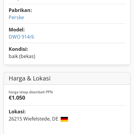
Pabrikan:
Perske
Model:
DWO 914/6
Kondisi:
baik (bekas)
Harga & Lokasi
harga tetap ditambah PPN
€1.050
Lokasi:
26215 Wiefelstede, DE