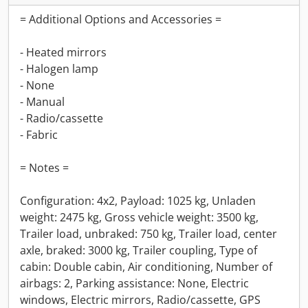
= Additional Options and Accessories =
- Heated mirrors
- Halogen lamp
- None
- Manual
- Radio/cassette
- Fabric
= Notes =
Configuration: 4x2, Payload: 1025 kg, Unladen
weight: 2475 kg, Gross vehicle weight: 3500 kg,
Trailer load, unbraked: 750 kg, Trailer load, center
axle, braked: 3000 kg, Trailer coupling, Type of
cabin: Double cabin, Air conditioning, Number of
airbags: 2, Parking assistance: None, Electric
windows, Electric mirrors, Radio/cassette, GPS