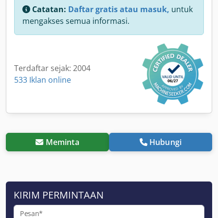
Catatan:
Daftar gratis atau masuk,
untuk
mengakses semua informasi.
Terdaftar sejak: 2004
533 Iklan online
Meminta
Hubungi
KIRIM PERMINTAAN
Pesan*