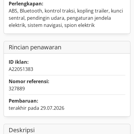
Perlengkapan:
ABS, Bluetooth, kontrol traksi, kopling trailer, kunci
sentral, pendingin udara, pengaturan jendela
elektrik, sistem navigasi, spion elektrik
Rincian penawaran
ID iklan:
A22051383
Nomor referensi:
327889
Pembaruan:
terakhir pada 29.07.2026
Deskripsi