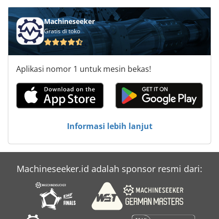
Machineseeker
Gratis di toko
Aplikasi nomor 1 untuk mesin bekas!
Informasi lebih lanjut
Machineseeker.id adalah sponsor resmi dari: