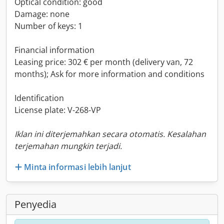
Optical condition: good
Damage: none
Number of keys: 1
Financial information
Leasing price: 302 € per month (delivery van, 72
months); Ask for more information and conditions
Identification
License plate: V-268-VP
Iklan ini diterjemahkan secara otomatis. Kesalahan
terjemahan mungkin terjadi.
Minta informasi lebih lanjut
Penyedia