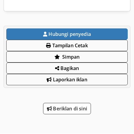
Hubungi penyedia
Tampilan Cetak
Simpan
Bagikan
Laporkan iklan
Beriklan di sini