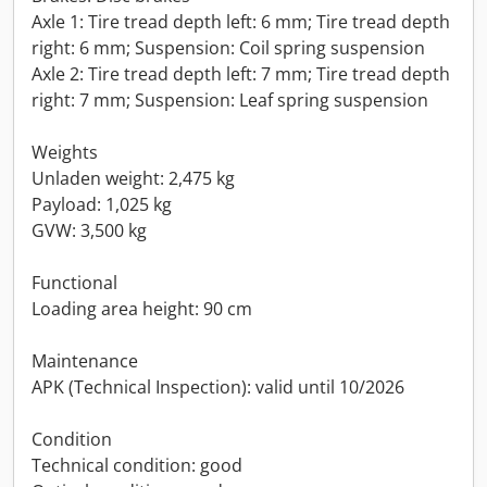
Axle 1: Tire tread depth left: 6 mm; Tire tread depth
right: 6 mm; Suspension: Coil spring suspension
Axle 2: Tire tread depth left: 7 mm; Tire tread depth
right: 7 mm; Suspension: Leaf spring suspension
Weights
Unladen weight: 2,475 kg
Payload: 1,025 kg
GVW: 3,500 kg
Functional
Loading area height: 90 cm
Maintenance
APK (Technical Inspection): valid until 10/2026
Condition
Technical condition: good