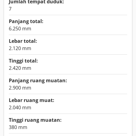
Jumlah tempat duduk:
7
Panjang total:
6.250 mm
Lebar total:
2.120 mm
Tinggi total:
2.420 mm
Panjang ruang muatan:
2.900 mm
Lebar ruang muat:
2.040 mm
Tinggi ruang muatan:
380 mm