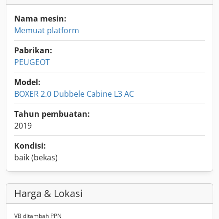
Nama mesin:
Memuat platform
Pabrikan:
PEUGEOT
Model:
BOXER 2.0 Dubbele Cabine L3 AC
Tahun pembuatan:
2019
Kondisi:
baik (bekas)
Harga & Lokasi
VB ditambah PPN