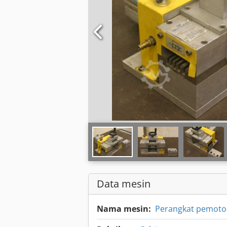
Data mesin
Nama mesin:
Perangkat pemot