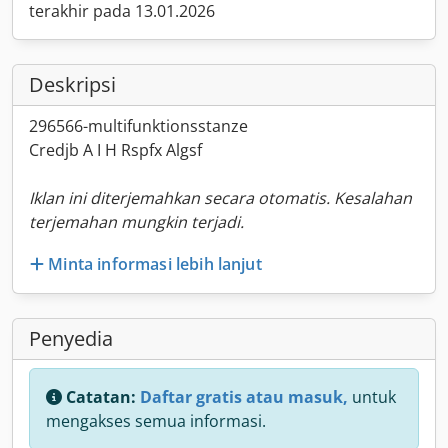
terakhir pada 13.01.2026
Deskripsi
296566-multifunktionsstanze
Credjb A I H Rspfx Algsf
Iklan ini diterjemahkan secara otomatis. Kesalahan
terjemahan mungkin terjadi.
Minta informasi lebih lanjut
Penyedia
Catatan:
Daftar gratis atau masuk,
untuk
mengakses semua informasi.