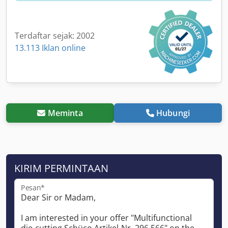
Terdaftar sejak: 2002
13.113 Iklan online
Meminta
Hubungi
KIRIM PERMINTAAN
Pesan*