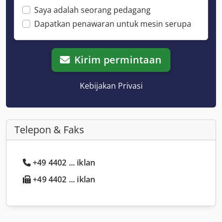
Saya adalah seorang pedagang
Dapatkan penawaran untuk mesin serupa
Kirim permintaan
Kebijakan Privasi
Telepon & Faks
+49 4402 ... iklan
+49 4402 ... iklan