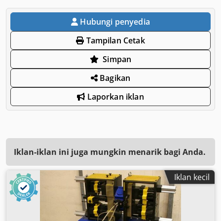
Hubungi penyedia
Tampilan Cetak
Simpan
Bagikan
Laporkan iklan
Iklan-iklan ini juga mungkin menarik bagi Anda.
Iklan kecil