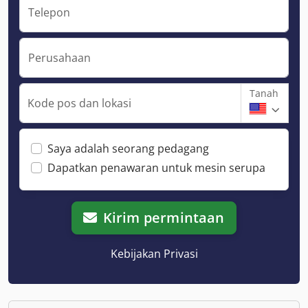
Telepon
Perusahaan
Tanah
Kode pos dan lokasi
Saya adalah seorang pedagang
Dapatkan penawaran untuk mesin serupa
Kirim permintaan
Kebijakan Privasi