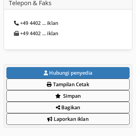
Telepon & Faks
+49 4402 ... iklan
+49 4402 ... iklan
Hubungi penyedia
Tampilan Cetak
Simpan
Bagikan
Laporkan iklan