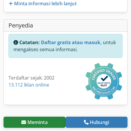
Minta informasi lebih lanjut
Penyedia
Catatan:
Daftar gratis atau masuk,
untuk
mengakses semua informasi.
Terdaftar sejak: 2002
13.112 Iklan online
Meminta
Hubungi