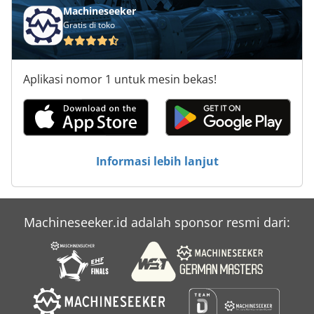
Machineseeker
Gratis di toko
Aplikasi nomor 1 untuk mesin bekas!
Informasi lebih lanjut
Machineseeker.id adalah sponsor resmi dari: