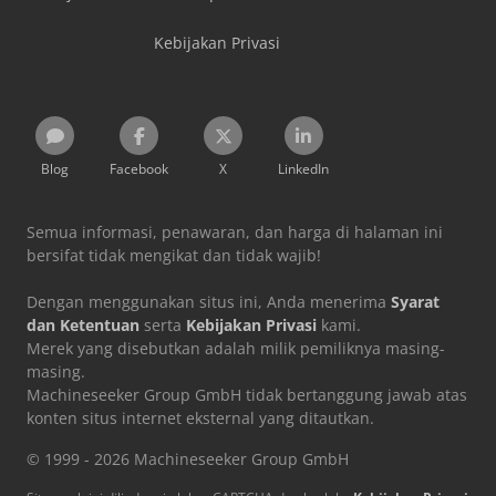
Kebijakan Privasi
Blog
Facebook
X
LinkedIn
Semua informasi, penawaran, dan harga di halaman ini
bersifat tidak mengikat dan tidak wajib!
Dengan menggunakan situs ini, Anda menerima
Syarat
dan Ketentuan
serta
Kebijakan Privasi
kami.
Merek yang disebutkan adalah milik pemiliknya masing-
masing.
Machineseeker Group GmbH tidak bertanggung jawab atas
konten situs internet eksternal yang ditautkan.
© 1999 - 2026 Machineseeker Group GmbH