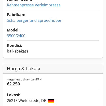
Rahmenpresse Verleimpresse
Pabrikan:
Schafberger und Sproedhuber
Model:
3500/2400
Kondisi:
baik (bekas)
Harga & Lokasi
harga tetap ditambah PPN
€2.250
Lokasi:
26215 Wiefelstede, DE