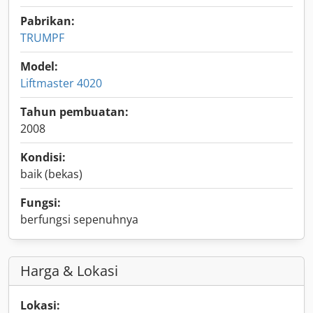
Pabrikan:
TRUMPF
Model:
Liftmaster 4020
Tahun pembuatan:
2008
Kondisi:
baik (bekas)
Fungsi:
berfungsi sepenuhnya
Harga & Lokasi
Lokasi: