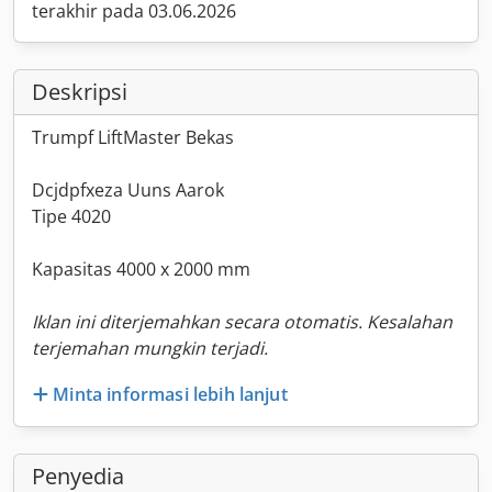
terakhir pada 03.06.2026
Deskripsi
Trumpf LiftMaster Bekas
Dcjdpfxeza Uuns Aarok
Tipe 4020
Kapasitas 4000 x 2000 mm
Iklan ini diterjemahkan secara otomatis. Kesalahan
terjemahan mungkin terjadi.
Minta informasi lebih lanjut
Penyedia