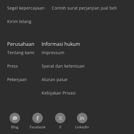
Segel kepercayaan
Contoh surat perjanjian jual beli
Kirim lelang
Perusahaan
Informasi hukum
Tentang kami
Impressum
Press
Syarat dan ketentuan
Pekerjaan
Aturan pasar
Kebijakan Privasi
Blog
Facebook
X
LinkedIn