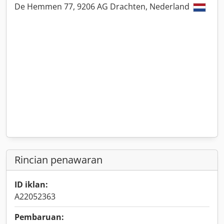
De Hemmen 77, 9206 AG Drachten, Nederland
Rincian penawaran
ID iklan:
A22052363
Pembaruan: