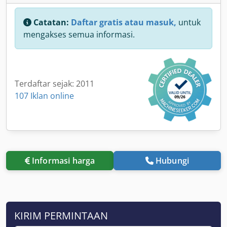
Catatan:
Daftar gratis atau masuk,
untuk
mengakses semua informasi.
Terdaftar sejak: 2011
107 Iklan online
Informasi harga
Hubungi
KIRIM PERMINTAAN