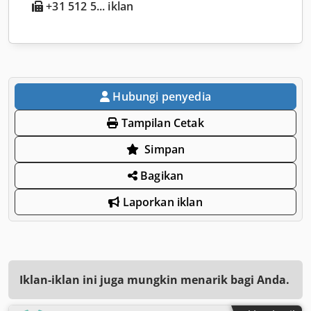
+31 512 5... iklan
Hubungi penyedia
Tampilan Cetak
Simpan
Bagikan
Laporkan iklan
Iklan-iklan ini juga mungkin menarik bagi Anda.