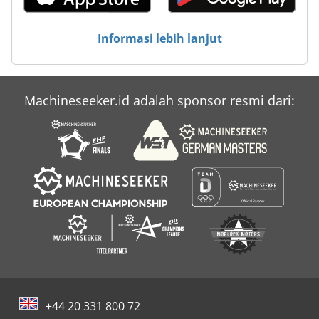
Informasi lebih lanjut
Machineseeker.id adalah sponsor resmi dari:
+44 20 331 800 72