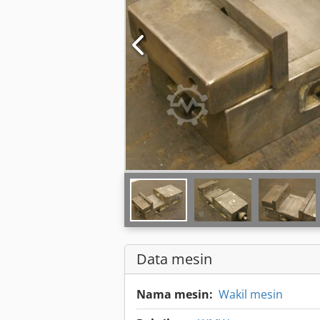
Data mesin
Nama mesin:
Wakil mesin