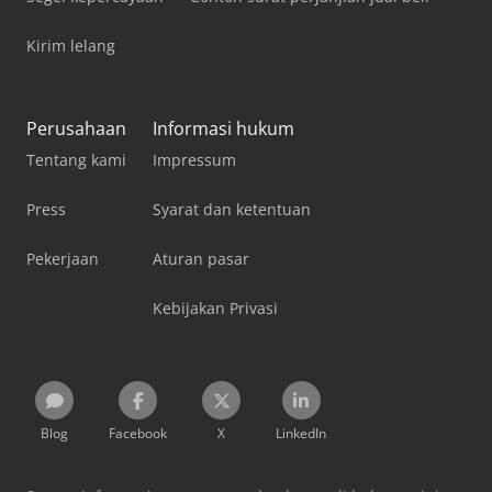
Kirim lelang
Perusahaan
Informasi hukum
Tentang kami
Impressum
Press
Syarat dan ketentuan
Pekerjaan
Aturan pasar
Kebijakan Privasi
Blog
Facebook
X
LinkedIn