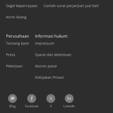
Segel kepercayaan
Contoh surat perjanjian jual beli
Kirim lelang
Perusahaan
Informasi hukum
Tentang kami
Impressum
Press
Syarat dan ketentuan
Pekerjaan
Aturan pasar
Kebijakan Privasi
Blog
Facebook
X
LinkedIn