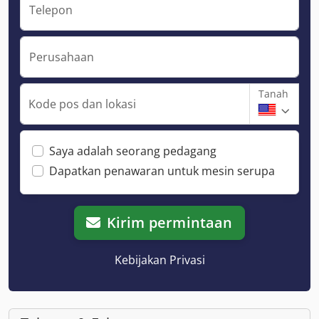
Telepon
Perusahaan
Tanah
Kode pos dan lokasi
Saya adalah seorang pedagang
Dapatkan penawaran untuk mesin serupa
Kirim permintaan
Kebijakan Privasi