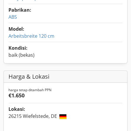
Pabrikan:
ABS
Model:
Arbeitsbreite 120 cm
Kondisi:
baik (bekas)
Harga & Lokasi
harga tetap ditambah PPN
€1.650
Lokasi:
26215 Wiefelstede, DE