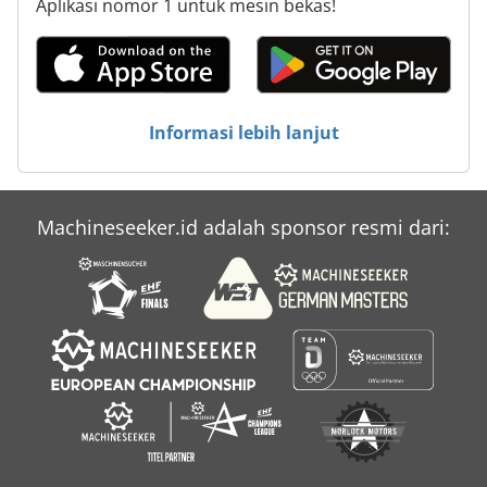
Aplikasi nomor 1 untuk mesin bekas!
Informasi lebih lanjut
Machineseeker.id adalah sponsor resmi dari: