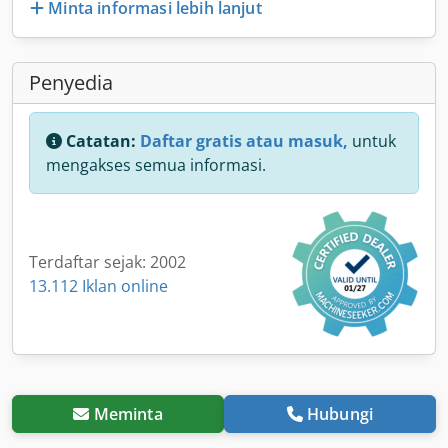
Minta informasi lebih lanjut
Penyedia
Catatan:
Daftar gratis atau masuk,
untuk
mengakses semua informasi.
Terdaftar sejak: 2002
13.112 Iklan online
Meminta
Hubungi