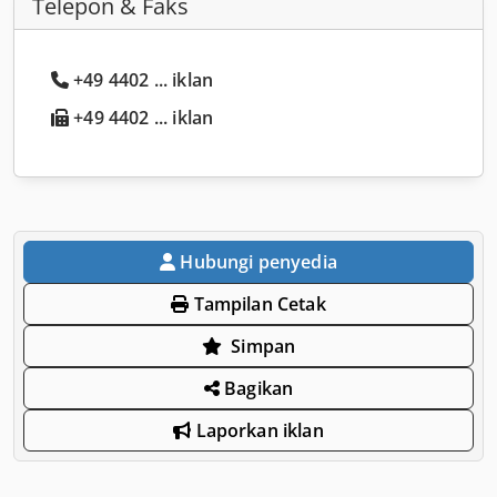
Telepon & Faks
+49 4402 ... iklan
+49 4402 ... iklan
Hubungi penyedia
Tampilan Cetak
Simpan
Bagikan
Laporkan iklan