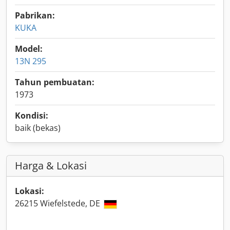
Pabrikan:
KUKA
Model:
13N 295
Tahun pembuatan:
1973
Kondisi:
baik (bekas)
Harga & Lokasi
Lokasi:
26215 Wiefelstede, DE