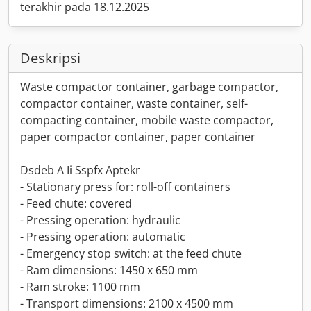
terakhir pada 18.12.2025
Deskripsi
Waste compactor container, garbage compactor,
compactor container, waste container, self-
compacting container, mobile waste compactor,
paper compactor container, paper container
Dsdeb A Ii Sspfx Aptekr
- Stationary press for: roll-off containers
- Feed chute: covered
- Pressing operation: hydraulic
- Pressing operation: automatic
- Emergency stop switch: at the feed chute
- Ram dimensions: 1450 x 650 mm
- Ram stroke: 1100 mm
- Transport dimensions: 2100 x 4500 mm