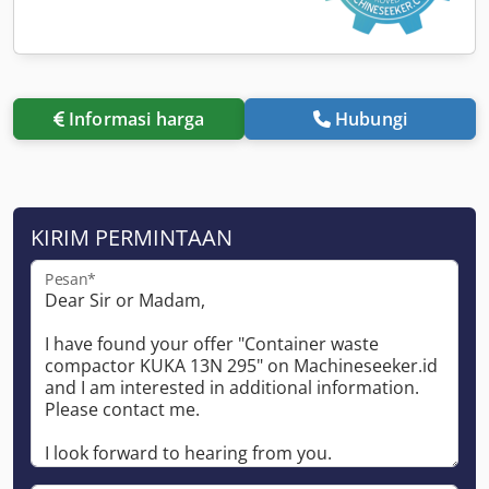
Informasi harga
Hubungi
KIRIM PERMINTAAN
Pesan*