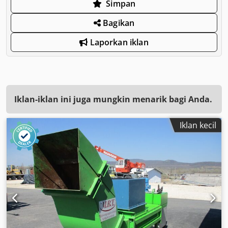
Simpan
Bagikan
Laporkan iklan
Iklan-iklan ini juga mungkin menarik bagi Anda.
Iklan kecil