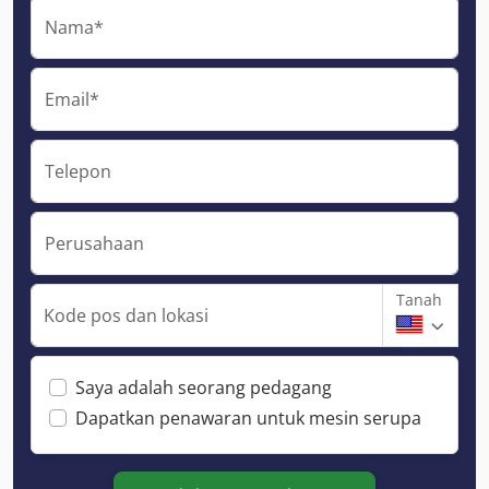
Nama*
Email*
Telepon
Perusahaan
Tanah
Kode pos dan lokasi
Saya adalah seorang pedagang
Dapatkan penawaran untuk mesin serupa