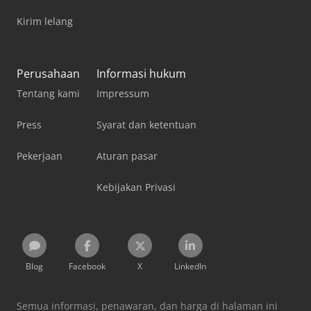
Kirim lelang
Perusahaan
Informasi hukum
Tentang kami
Impressum
Press
Syarat dan ketentuan
Pekerjaan
Aturan pasar
Kebijakan Privasi
Blog
Facebook
X
LinkedIn
Semua informasi, penawaran, dan harga di halaman ini