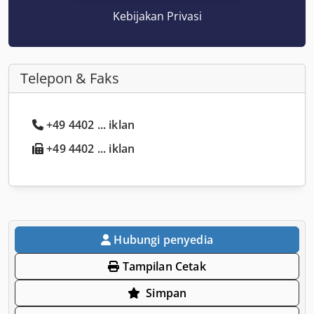
Kebijakan Privasi
Telepon & Faks
+49 4402 ... iklan
+49 4402 ... iklan
Hubungi penyedia
Tampilan Cetak
Simpan