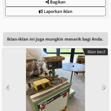
Bagikan
Laporkan iklan
Iklan-iklan ini juga mungkin menarik bagi Anda.
Iklan kecil