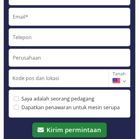
Email*
Telepon
Perusahaan
Tanah
Kode pos dan lokasi
Saya adalah seorang pedagang
Dapatkan penawaran untuk mesin serupa
Kirim permintaan