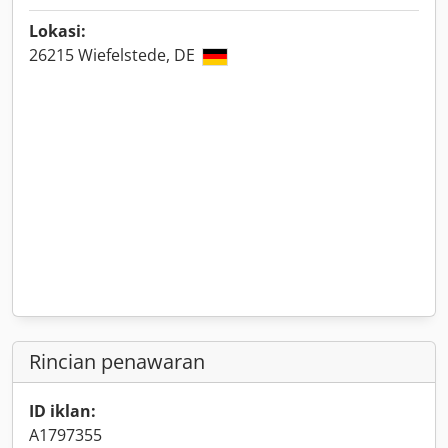
Lokasi:
26215 Wiefelstede, DE
Rincian penawaran
ID iklan:
A1797355