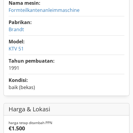
Nama mesin:
Formteilkantenanleimmaschine
Pabrikan:
Brandt
Model:
KTV 51
Tahun pembuatan:
1991
Kondisi:
baik (bekas)
Harga & Lokasi
harga tetap ditambah PPN
€1.500