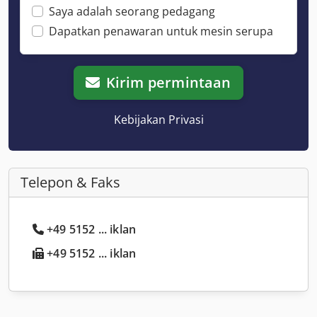
Saya adalah seorang pedagang
Dapatkan penawaran untuk mesin serupa
Kirim permintaan
Kebijakan Privasi
Telepon & Faks
+49 5152 ... iklan
+49 5152 ... iklan