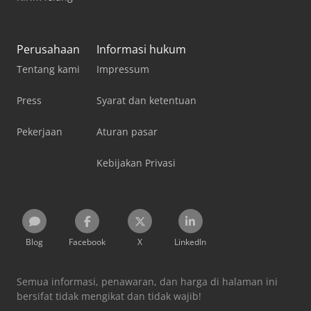
Perusahaan
Informasi hukum
Tentang kami
Impressum
Press
Syarat dan ketentuan
Pekerjaan
Aturan pasar
Kebijakan Privasi
Blog
Facebook
X
LinkedIn
Semua informasi, penawaran, dan harga di halaman ini
bersifat tidak mengikat dan tidak wajib!