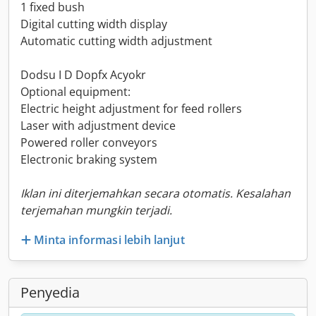
1 fixed bush
Digital cutting width display
Automatic cutting width adjustment
Dodsu I D Dopfx Acyokr
Optional equipment:
Electric height adjustment for feed rollers
Laser with adjustment device
Powered roller conveyors
Electronic braking system
Iklan ini diterjemahkan secara otomatis. Kesalahan
terjemahan mungkin terjadi.
Minta informasi lebih lanjut
Penyedia