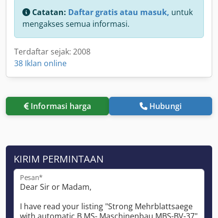
Catatan:
Daftar gratis atau masuk,
untuk
mengakses semua informasi.
Terdaftar sejak: 2008
38 Iklan online
Informasi harga
Hubungi
KIRIM PERMINTAAN
Pesan*