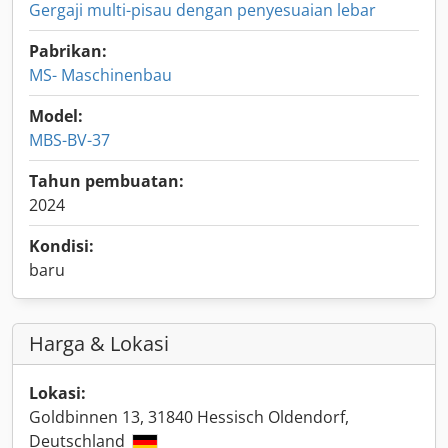
Gergaji multi-pisau dengan penyesuaian lebar
Pabrikan:
MS- Maschinenbau
Model:
MBS-BV-37
Tahun pembuatan:
2024
Kondisi:
baru
Harga & Lokasi
Lokasi:
Goldbinnen 13, 31840 Hessisch Oldendorf,
Deutschland