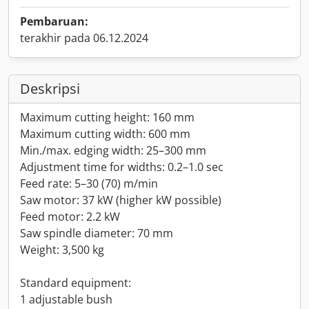
Pembaruan:
terakhir pada 06.12.2024
Deskripsi
Maximum cutting height: 160 mm
Maximum cutting width: 600 mm
Min./max. edging width: 25–300 mm
Adjustment time for widths: 0.2–1.0 sec
Feed rate: 5–30 (70) m/min
Saw motor: 37 kW (higher kW possible)
Feed motor: 2.2 kW
Saw spindle diameter: 70 mm
Weight: 3,500 kg
Standard equipment:
1 adjustable bush