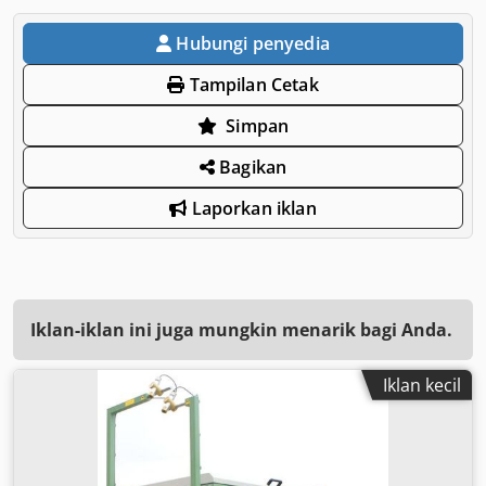
Hubungi penyedia
Tampilan Cetak
Simpan
Bagikan
Laporkan iklan
Iklan-iklan ini juga mungkin menarik bagi Anda.
Iklan kecil