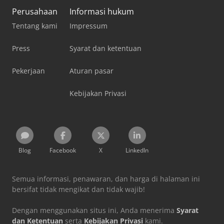
Perusahaan
Informasi hukum
Tentang kami
Impressum
Press
Syarat dan ketentuan
Pekerjaan
Aturan pasar
Kebijakan Privasi
Blog
Facebook
X
LinkedIn
Semua informasi, penawaran, dan harga di halaman ini
bersifat tidak mengikat dan tidak wajib!
Dengan menggunakan situs ini, Anda menerima
Syarat
dan Ketentuan
serta
Kebijakan Privasi
kami.