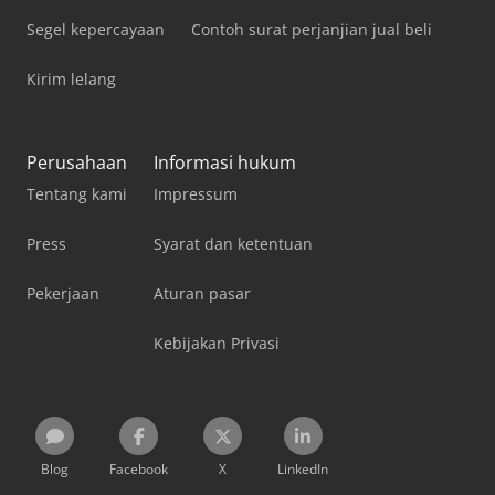
Segel kepercayaan
Contoh surat perjanjian jual beli
Kirim lelang
Perusahaan
Informasi hukum
Tentang kami
Impressum
Press
Syarat dan ketentuan
Pekerjaan
Aturan pasar
Kebijakan Privasi
Blog
Facebook
X
LinkedIn