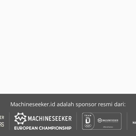
Machineseeker.id adalah sponsor resmi dari: