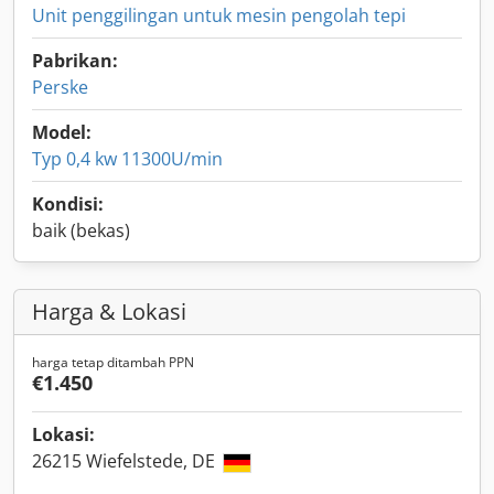
Unit penggilingan untuk mesin pengolah tepi
Pabrikan:
Perske
Model:
Typ 0,4 kw 11300U/min
Kondisi:
baik (bekas)
Harga & Lokasi
harga tetap ditambah PPN
€1.450
Lokasi:
26215 Wiefelstede, DE