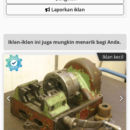
Laporkan iklan
Iklan-iklan ini juga mungkin menarik bagi Anda.
Iklan kecil