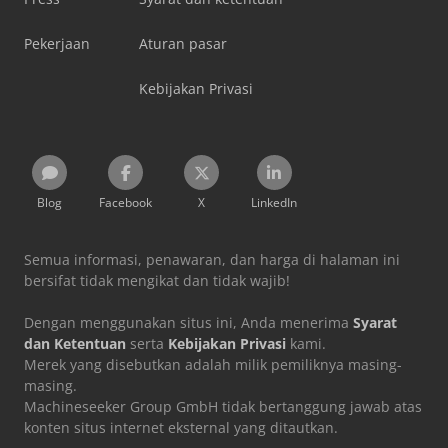
Pekerjaan
Aturan pasar
Kebijakan Privasi
Blog
Facebook
X
LinkedIn
Semua informasi, penawaran, dan harga di halaman ini
bersifat tidak mengikat dan tidak wajib!
Dengan menggunakan situs ini, Anda menerima
Syarat
dan Ketentuan
serta
Kebijakan Privasi
kami.
Merek yang disebutkan adalah milik pemiliknya masing-
masing.
Machineseeker Group GmbH tidak bertanggung jawab atas
konten situs internet eksternal yang ditautkan.