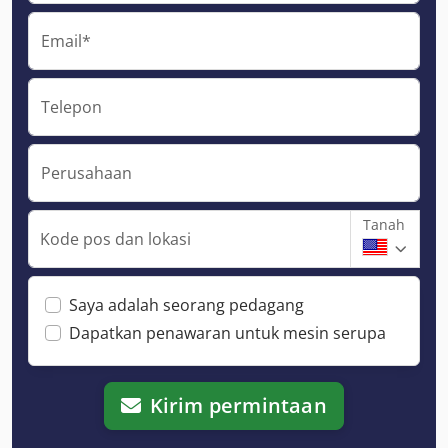
Email*
Telepon
Perusahaan
Tanah
Kode pos dan lokasi
Saya adalah seorang pedagang
Dapatkan penawaran untuk mesin serupa
Kirim permintaan