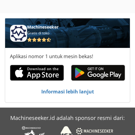
Machineseeker
Gratis di toko
Aplikasi nomor 1 untuk mesin bekas!
Informasi lebih lanjut
Machineseeker.id adalah sponsor resmi dari: