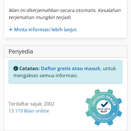
Iklan ini diterjemahkan secara otomatis. Kesalahan
terjemahan mungkin terjadi.
Minta informasi lebih lanjut
Penyedia
Catatan:
Daftar gratis atau masuk,
untuk
mengakses semua informasi.
Terdaftar sejak: 2002
13.119 Iklan online