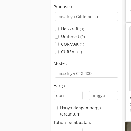
Produsen:
Holzkraft
(3)
Uniforest
(2)
CORMAK
(1)
CURSAL
(1)
Model:
Harga:
-
Hanya dengan harga
tercantum
Tahun pembuatan: