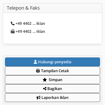
Telepon & Faks
+49 4402 ... iklan
+49 4402 ... iklan
Hubungi penyedia
Tampilan Cetak
Simpan
Bagikan
Laporkan iklan