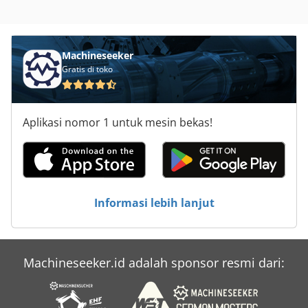
Machineseeker
Gratis di toko
Aplikasi nomor 1 untuk mesin bekas!
Informasi lebih lanjut
Machineseeker.id adalah sponsor resmi dari: