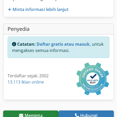
Minta informasi lebih lanjut
Penyedia
Catatan:
Daftar gratis atau masuk,
untuk
mengakses semua informasi.
Terdaftar sejak: 2002
13.113 Iklan online
Meminta
Hubungi