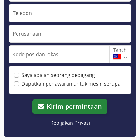
Telepon
Perusahaan
Tanah
Kode pos dan lokasi
Saya adalah seorang pedagang
Dapatkan penawaran untuk mesin serupa
Kirim permintaan
Kebijakan Privasi