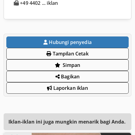
+49 4402 ... iklan
Hubungi penyedia
Tampilan Cetak
Simpan
Bagikan
Laporkan iklan
Iklan-iklan ini juga mungkin menarik bagi Anda.