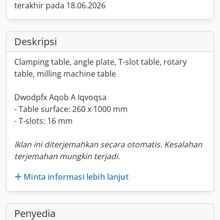
terakhir pada 18.06.2026
Deskripsi
Clamping table, angle plate, T-slot table, rotary
table, milling machine table
Dwodpfx Aqob A Iqvoqsa
- Table surface: 260 x 1000 mm
- T-slots: 16 mm
Iklan ini diterjemahkan secara otomatis. Kesalahan
terjemahan mungkin terjadi.
Minta informasi lebih lanjut
Penyedia