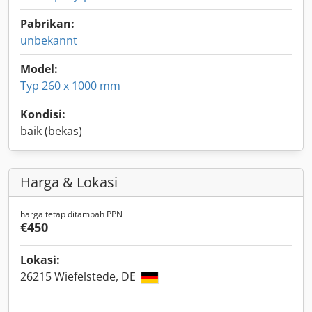
Pabrikan:
unbekannt
Model:
Typ 260 x 1000 mm
Kondisi:
baik (bekas)
Harga & Lokasi
harga tetap ditambah PPN
€450
Lokasi:
26215 Wiefelstede, DE