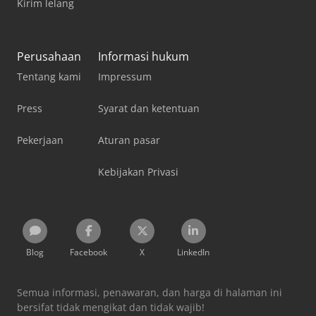
Kirim lelang
Perusahaan
Informasi hukum
Tentang kami
Impressum
Press
Syarat dan ketentuan
Pekerjaan
Aturan pasar
Kebijakan Privasi
Blog
Facebook
X
LinkedIn
Semua informasi, penawaran, dan harga di halaman ini
bersifat tidak mengikat dan tidak wajib!