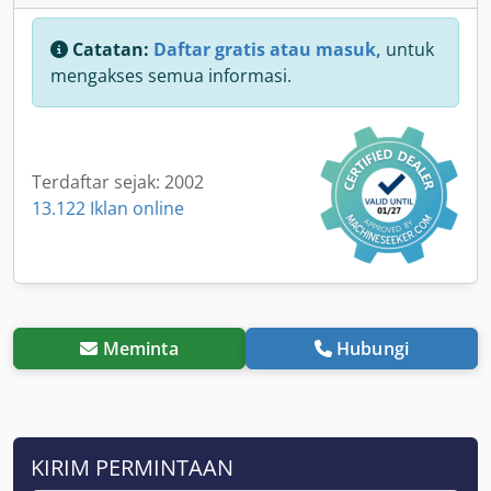
Catatan:
Daftar gratis atau masuk,
untuk
mengakses semua informasi.
Terdaftar sejak: 2002
13.122 Iklan online
Meminta
Hubungi
KIRIM PERMINTAAN