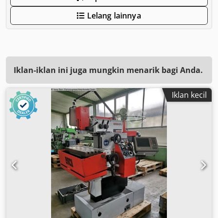
Lelang lainnya
Iklan-iklan ini juga mungkin menarik bagi Anda.
Iklan kecil