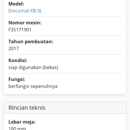
Model:
Emcomat FB-3L
Nomor mesin:
F3S171901
Tahun pembuatan:
2017
Kondisi:
siap digunakan (bekas)
Fungsi:
berfungsi sepenuhnya
Rincian teknis
Lebar meja:
180 mm