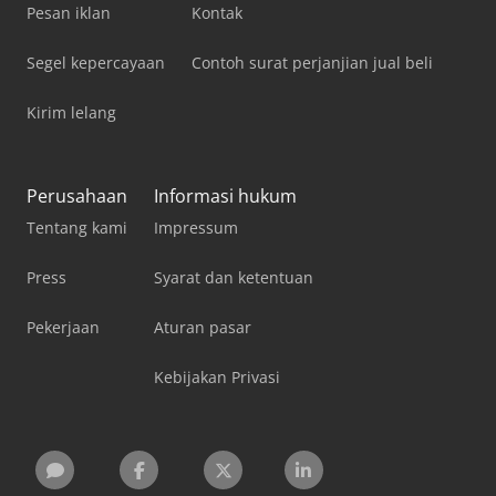
Pesan iklan
Kontak
Segel kepercayaan
Contoh surat perjanjian jual beli
Kirim lelang
Perusahaan
Informasi hukum
Tentang kami
Impressum
Press
Syarat dan ketentuan
Pekerjaan
Aturan pasar
Kebijakan Privasi