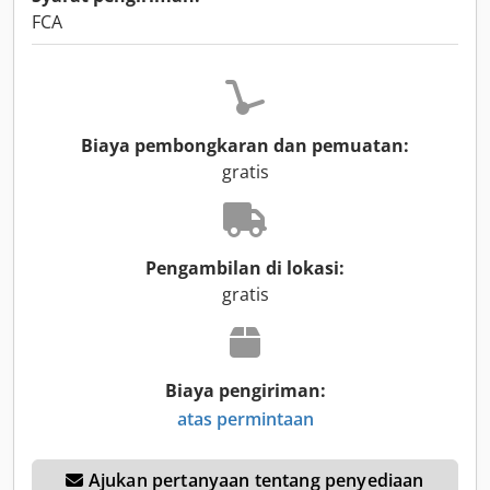
FCA
Biaya pembongkaran dan pemuatan:
gratis
Pengambilan di lokasi:
gratis
Biaya pengiriman:
atas permintaan
Ajukan pertanyaan tentang penyediaan