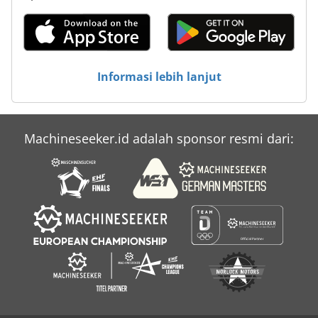
Informasi lebih lanjut
Machineseeker.id adalah sponsor resmi dari: