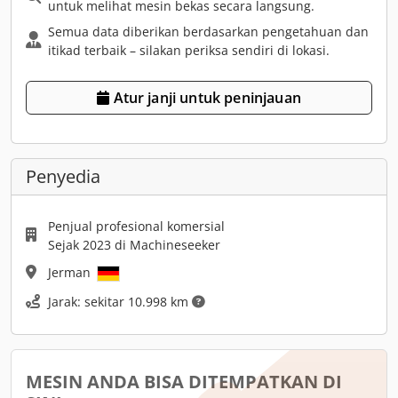
untuk melihat mesin bekas secara langsung.
Semua data diberikan berdasarkan pengetahuan dan
itikad terbaik – silakan periksa sendiri di lokasi.
Atur janji untuk peninjauan
Penyedia
Penjual profesional komersial
Sejak 2023 di Machineseeker
Jerman
Jarak: sekitar 10.998 km
MESIN ANDA BISA DITEMPATKAN DI