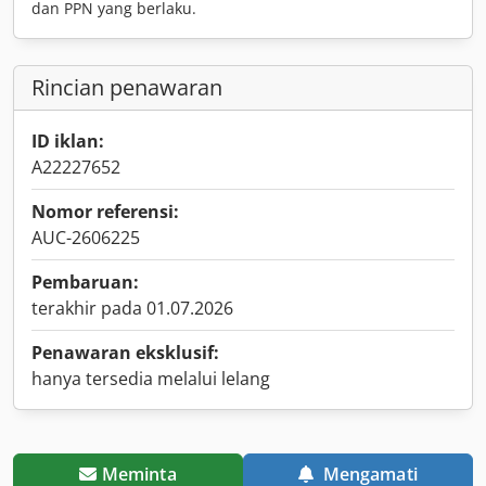
dan PPN yang berlaku.
Rincian penawaran
ID iklan:
A22227652
Nomor referensi:
AUC-2606225
Pembaruan:
terakhir pada 01.07.2026
Penawaran eksklusif:
hanya tersedia melalui lelang
Meminta
Mengamati