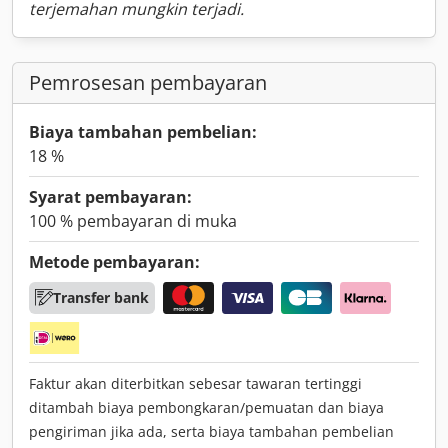
terjemahan mungkin terjadi.
Pemrosesan pembayaran
Biaya tambahan pembelian:
18 %
Syarat pembayaran:
100 % pembayaran di muka
Metode pembayaran:
Transfer bank
Faktur akan diterbitkan sebesar tawaran tertinggi
ditambah biaya pembongkaran/pemuatan dan biaya
pengiriman jika ada, serta biaya tambahan pembelian