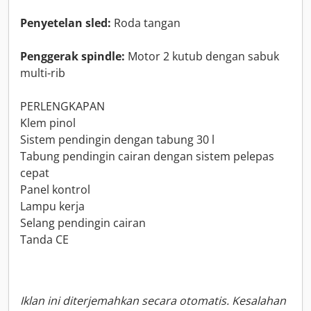
Penyetelan sled:
Roda tangan
Penggerak spindle:
Motor 2 kutub dengan sabuk
multi-rib
PERLENGKAPAN
Klem pinol
Sistem pendingin dengan tabung 30 l
Tabung pendingin cairan dengan sistem pelepas
cepat
Panel kontrol
Lampu kerja
Selang pendingin cairan
Tanda CE
Iklan ini diterjemahkan secara otomatis. Kesalahan