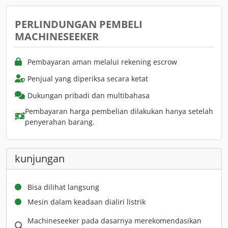
PERLINDUNGAN PEMBELI
MACHINESEEKER
Pembayaran aman melalui rekening escrow
Penjual yang diperiksa secara ketat
Dukungan pribadi dan multibahasa
Pembayaran harga pembelian dilakukan hanya setelah
penyerahan barang.
kunjungan
Bisa dilihat langsung
Mesin dalam keadaan dialiri listrik
Machineseeker pada dasarnya merekomendasikan