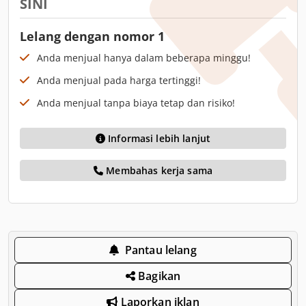
SINI
Lelang dengan nomor 1
Anda menjual hanya dalam beberapa minggu!
Anda menjual pada harga tertinggi!
Anda menjual tanpa biaya tetap dan risiko!
Informasi lebih lanjut
Membahas kerja sama
Pantau lelang
Bagikan
Laporkan iklan